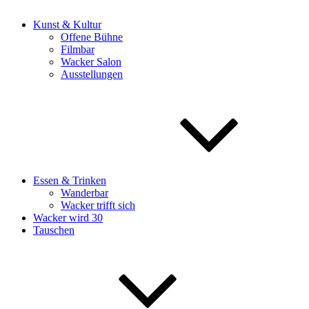
Kunst & Kultur
Offene Bühne
Filmbar
Wacker Salon
Ausstellungen
Essen & Trinken
Wanderbar
Wacker trifft sich
Wacker wird 30
Tauschen