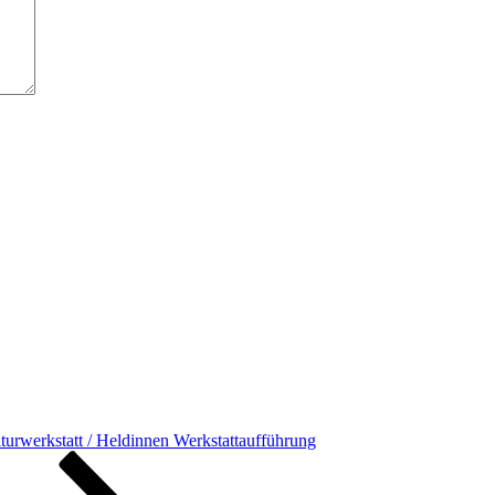
rwerkstatt / Heldinnen Werkstattaufführung