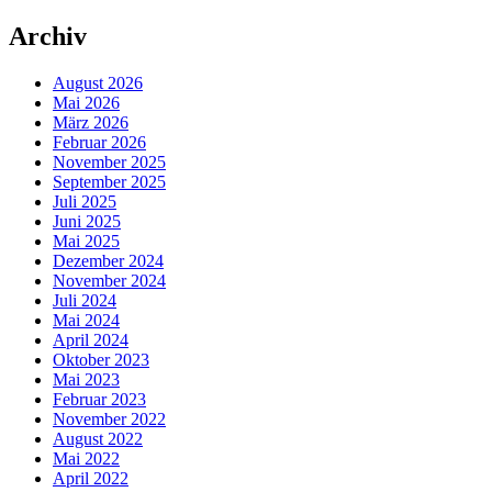
Archiv
August 2026
Mai 2026
März 2026
Februar 2026
November 2025
September 2025
Juli 2025
Juni 2025
Mai 2025
Dezember 2024
November 2024
Juli 2024
Mai 2024
April 2024
Oktober 2023
Mai 2023
Februar 2023
November 2022
August 2022
Mai 2022
April 2022