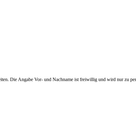
ten. Die Angabe Vor- und Nachname ist freiwillig und wird nur zu pe