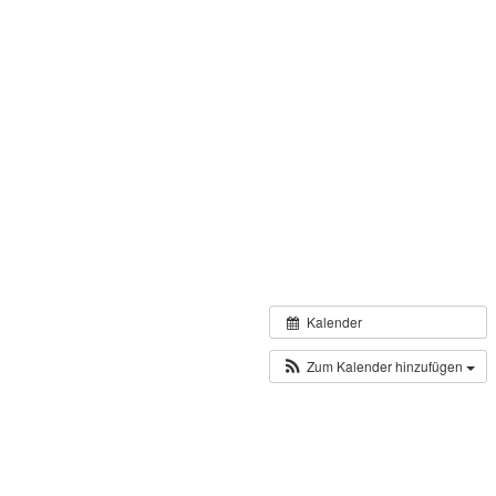
Kalender
Zum Kalender hinzufügen