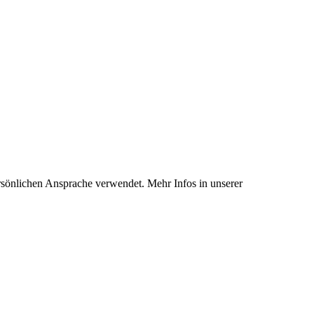
rsönlichen Ansprache verwendet. Mehr Infos in unserer