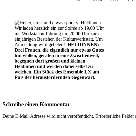
Wir laden herzlich ein zur Soirée ab 19.00 Uhr
mit Werkstattaufführung um 20.00 Uhr zum
einjährigen Bestehen der Kulturwerkstatt. Um
Anmeldung wird gebeten!
HELDINNEN:
Drei Frauen, die eigentlich nur etwas Gutes
tun wollen, geraten in eine Zwischenwelt,
begegnen dort großen und kleinen
Heldinnen und werden dabei selbst zu
welchen. Ein Stück des Ensemble LX am
Puls der herausfordernden Gegenwart.
Schreibe einen Kommentar
Deine E-Mail-Adresse wird nicht veröffentlicht.
Erforderliche Felder 