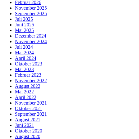
Februar 2026
November 2025
September 2025
Juli 2025
Juni 2025
Mai 2025
Dezember 2024
November 2024
Juli 2024
Mai 2024
April 2024
Oktober 2023
Mai 2023
Februar 2023
November 2022
August 2022
Mai 2022
April 2022
November 2021
Oktober 2021
September 2021
August 2021
Juni 2021
Oktober 2020
August 2020