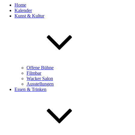
Home
Kalender
Kunst & Kultur
Offene Bühne
Filmbar
Wacker Salon
Ausstellungen
Essen & Trinken