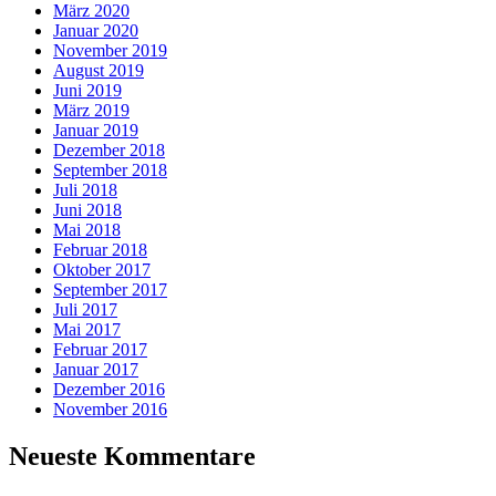
März 2020
Januar 2020
November 2019
August 2019
Juni 2019
März 2019
Januar 2019
Dezember 2018
September 2018
Juli 2018
Juni 2018
Mai 2018
Februar 2018
Oktober 2017
September 2017
Juli 2017
Mai 2017
Februar 2017
Januar 2017
Dezember 2016
November 2016
Neueste Kommentare