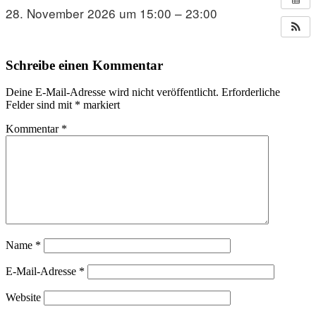
28. November 2026 um 15:00 – 23:00
Schreibe einen Kommentar
Deine E-Mail-Adresse wird nicht veröffentlicht.
Erforderliche
Felder sind mit
*
markiert
Kommentar
*
Name
*
E-Mail-Adresse
*
Website