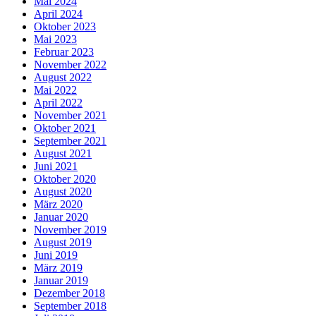
Mai 2024
April 2024
Oktober 2023
Mai 2023
Februar 2023
November 2022
August 2022
Mai 2022
April 2022
November 2021
Oktober 2021
September 2021
August 2021
Juni 2021
Oktober 2020
August 2020
März 2020
Januar 2020
November 2019
August 2019
Juni 2019
März 2019
Januar 2019
Dezember 2018
September 2018