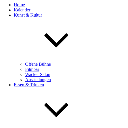
Home
Kalender
Kunst & Kultur
Offene Bühne
Filmbar
Wacker Salon
Ausstellungen
Essen & Trinken