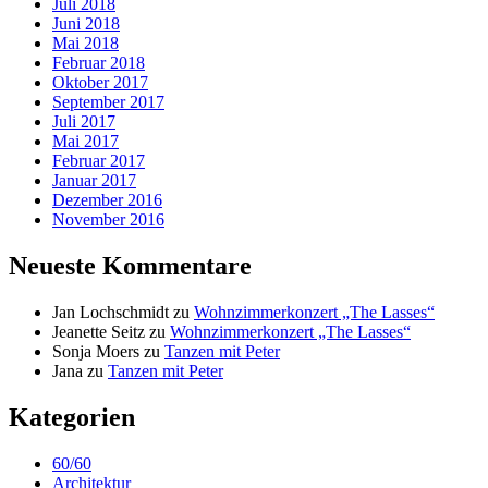
Juli 2018
Juni 2018
Mai 2018
Februar 2018
Oktober 2017
September 2017
Juli 2017
Mai 2017
Februar 2017
Januar 2017
Dezember 2016
November 2016
Neueste Kommentare
Jan Lochschmidt
zu
Wohnzimmerkonzert „The Lasses“
Jeanette Seitz
zu
Wohnzimmerkonzert „The Lasses“
Sonja Moers
zu
Tanzen mit Peter
Jana
zu
Tanzen mit Peter
Kategorien
60/60
Architektur