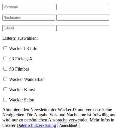
Liste(n) auswählen:
Wacker f.3 Info
f.3 FreitagsX
f.3 Filmbar
Wacker Wanderbar
Wacker Kunst
Wacker Salon
Abonniere den Newsletter der Wacker-f3 und verpasse keine
Neuigkeiten. Die Angabe Vor- und Nachname ist freiwillig und
wird nur zu persönlichen Ansprache verwendet. Mehr Infos in
unserer
Datenschutzerklärung