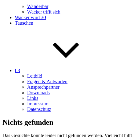
Wanderbar
Wacker trifft sich
Wacker wird 30
Tauschen
f.3
Leitbild
Fragen & Antworten
Ansprechpartner
Downloads
Links
Impressum
Datenschutz
Nichts gefunden
Das Gesuchte konnte leider nicht gefunden werden. Vielleicht hilft