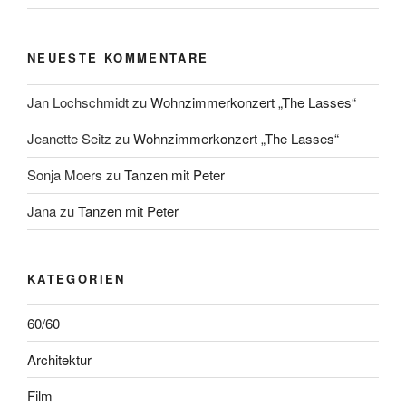
NEUESTE KOMMENTARE
Jan Lochschmidt
zu
Wohnzimmerkonzert „The Lasses“
Jeanette Seitz
zu
Wohnzimmerkonzert „The Lasses“
Sonja Moers
zu
Tanzen mit Peter
Jana
zu
Tanzen mit Peter
KATEGORIEN
60/60
Architektur
Film