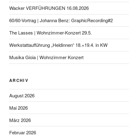
Wacker VERFÜHRUNGEN 16.08.2026
60/60-Vortrag | Johanna Benz: GraphicRecording#2
The Lasses | Wohnzimmer-Konzert 29.5.
Werkstattaufführung „Heldinnen“ 18.+19.4. in KW
Musika Gioia | Wohnzimmer Konzert
ARCHIV
August 2026
Mai 2026
März 2026
Februar 2026