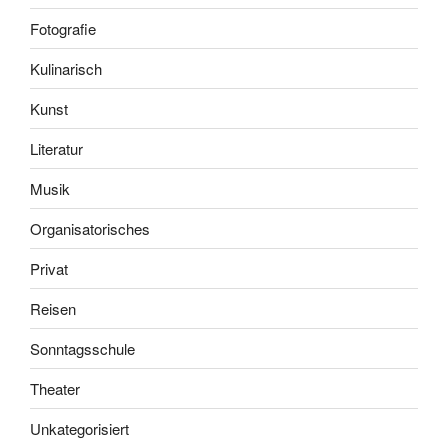
Fotografie
Kulinarisch
Kunst
Literatur
Musik
Organisatorisches
Privat
Reisen
Sonntagsschule
Theater
Unkategorisiert