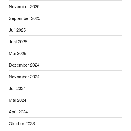
November 2025
September 2025
Juli 2025
Juni 2025
Mai 2025
Dezember 2024
November 2024
Juli 2024
Mai 2024
April 2024
Oktober 2023