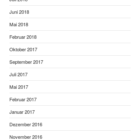
Juni 2018
Mai 2018
Februar 2018
Oktober 2017
September 2017
Juli 2017
Mai 2017
Februar 2017
Januar 2017
Dezember 2016
November 2016