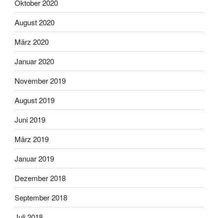
Oktober 2020
August 2020
März 2020
Januar 2020
November 2019
August 2019
Juni 2019
März 2019
Januar 2019
Dezember 2018
September 2018
Juli 2018