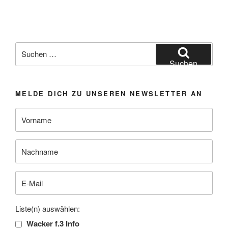
Suchen
nach:
Suchen
MELDE DICH ZU UNSEREN NEWSLETTER AN
Liste(n) auswählen:
Wacker f.3 Info