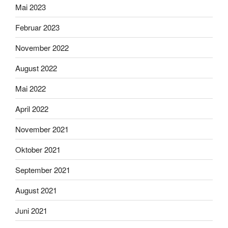
Mai 2023
Februar 2023
November 2022
August 2022
Mai 2022
April 2022
November 2021
Oktober 2021
September 2021
August 2021
Juni 2021