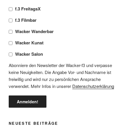
f.3 FreitagsX
f.3 Filmbar
Wacker Wanderbar
Wacker Kunst
Wacker Salon
Abonniere den Newsletter der Wacker-f3 und verpasse
keine Neuigkeiten. Die Angabe Vor- und Nachname ist
freiwillig und wird nur zu persönlichen Ansprache
verwendet. Mehr Infos in unserer
Datenschutzerklärung
NEUESTE BEITRÄGE