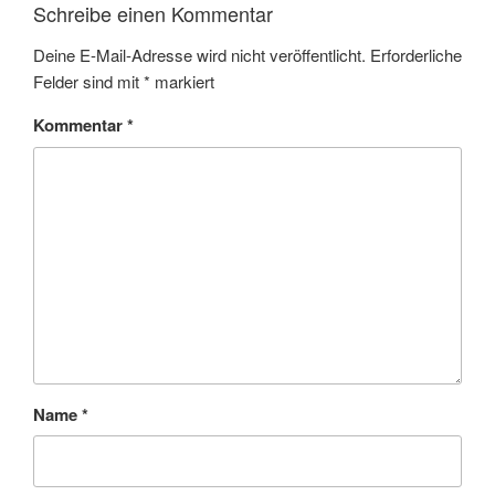
Schreibe einen Kommentar
Deine E-Mail-Adresse wird nicht veröffentlicht.
Erforderliche
Felder sind mit
*
markiert
Kommentar
*
Name
*