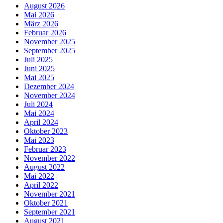
August 2026
Mai 2026
März 2026
Februar 2026
November 2025
September 2025
Juli 2025
Juni 2025
Mai 2025
Dezember 2024
November 2024
Juli 2024
Mai 2024
April 2024
Oktober 2023
Mai 2023
Februar 2023
November 2022
August 2022
Mai 2022
April 2022
November 2021
Oktober 2021
September 2021
August 2021