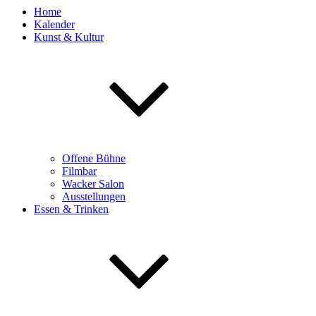
Home
Kalender
Kunst & Kultur
Offene Bühne
Filmbar
Wacker Salon
Ausstellungen
Essen & Trinken