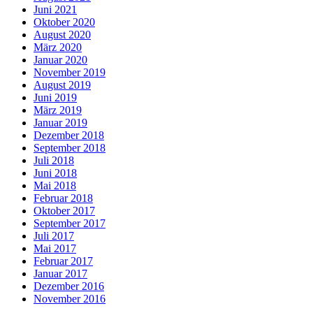
Juni 2021
Oktober 2020
August 2020
März 2020
Januar 2020
November 2019
August 2019
Juni 2019
März 2019
Januar 2019
Dezember 2018
September 2018
Juli 2018
Juni 2018
Mai 2018
Februar 2018
Oktober 2017
September 2017
Juli 2017
Mai 2017
Februar 2017
Januar 2017
Dezember 2016
November 2016