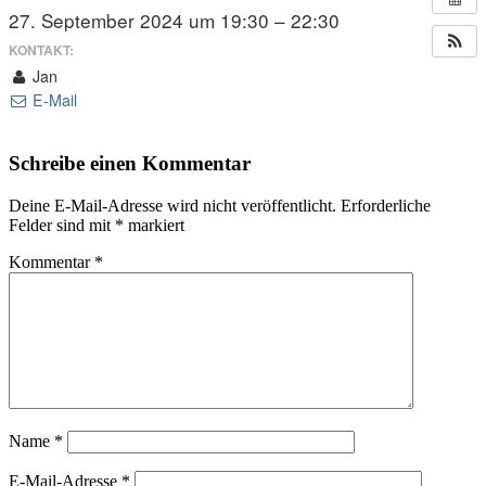
27. September 2024 um 19:30 – 22:30
KONTAKT:
Jan
E-Mail
Schreibe einen Kommentar
Deine E-Mail-Adresse wird nicht veröffentlicht.
Erforderliche
Felder sind mit
*
markiert
Kommentar
*
Name
*
E-Mail-Adresse
*