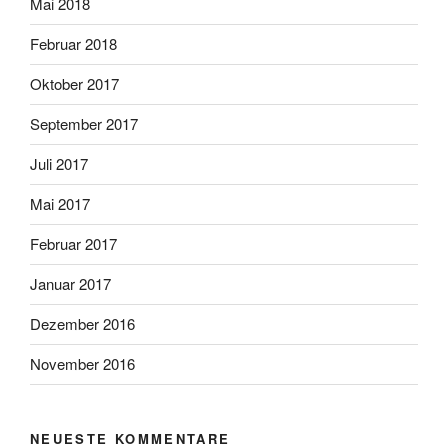
Mai 2018
Februar 2018
Oktober 2017
September 2017
Juli 2017
Mai 2017
Februar 2017
Januar 2017
Dezember 2016
November 2016
NEUESTE KOMMENTARE