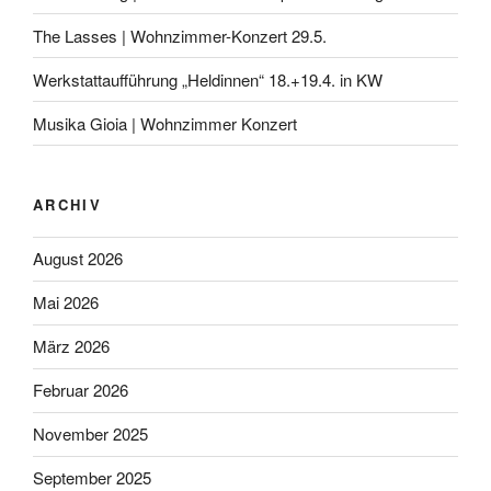
The Lasses | Wohnzimmer-Konzert 29.5.
Werkstattaufführung „Heldinnen“ 18.+19.4. in KW
Musika Gioia | Wohnzimmer Konzert
ARCHIV
August 2026
Mai 2026
März 2026
Februar 2026
November 2025
September 2025