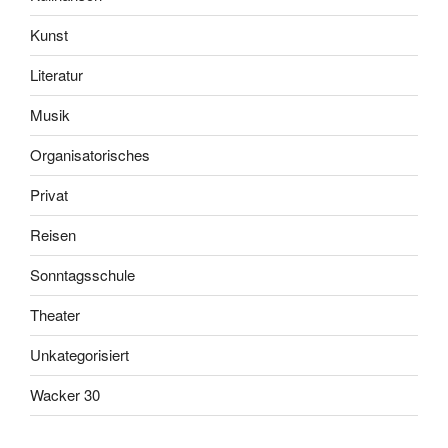
Kunst
Literatur
Musik
Organisatorisches
Privat
Reisen
Sonntagsschule
Theater
Unkategorisiert
Wacker 30