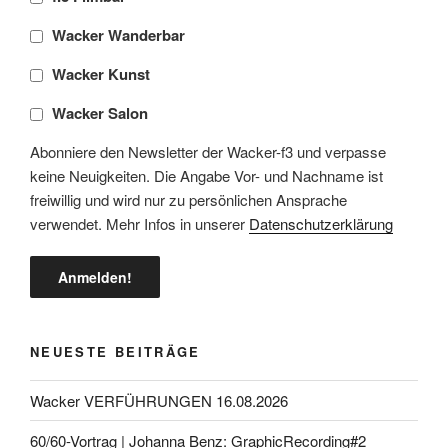
Wacker Wanderbar
Wacker Kunst
Wacker Salon
Abonniere den Newsletter der Wacker-f3 und verpasse
keine Neuigkeiten. Die Angabe Vor- und Nachname ist
freiwillig und wird nur zu persönlichen Ansprache
verwendet. Mehr Infos in unserer
Datenschutzerklärung
NEUESTE BEITRÄGE
Wacker VERFÜHRUNGEN 16.08.2026
60/60-Vortrag | Johanna Benz: GraphicRecording#2