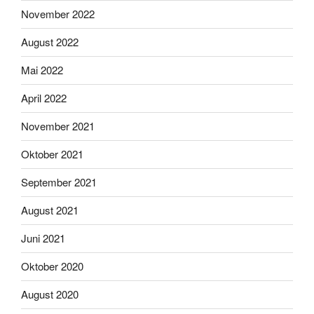
November 2022
August 2022
Mai 2022
April 2022
November 2021
Oktober 2021
September 2021
August 2021
Juni 2021
Oktober 2020
August 2020