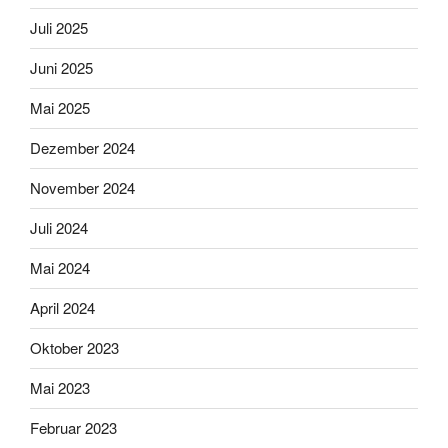
Juli 2025
Juni 2025
Mai 2025
Dezember 2024
November 2024
Juli 2024
Mai 2024
April 2024
Oktober 2023
Mai 2023
Februar 2023