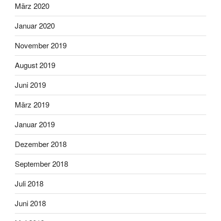
März 2020
Januar 2020
November 2019
August 2019
Juni 2019
März 2019
Januar 2019
Dezember 2018
September 2018
Juli 2018
Juni 2018