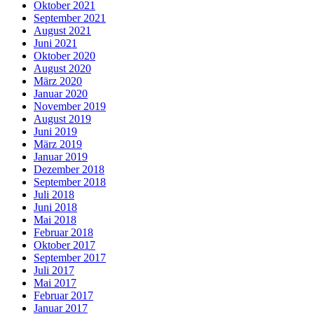
Oktober 2021
September 2021
August 2021
Juni 2021
Oktober 2020
August 2020
März 2020
Januar 2020
November 2019
August 2019
Juni 2019
März 2019
Januar 2019
Dezember 2018
September 2018
Juli 2018
Juni 2018
Mai 2018
Februar 2018
Oktober 2017
September 2017
Juli 2017
Mai 2017
Februar 2017
Januar 2017