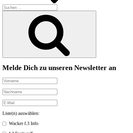
Suchen
nach:
Suchen
Melde Dich zu unseren Newsletter an
Liste(n) auswählen:
Wacker f.3 Info