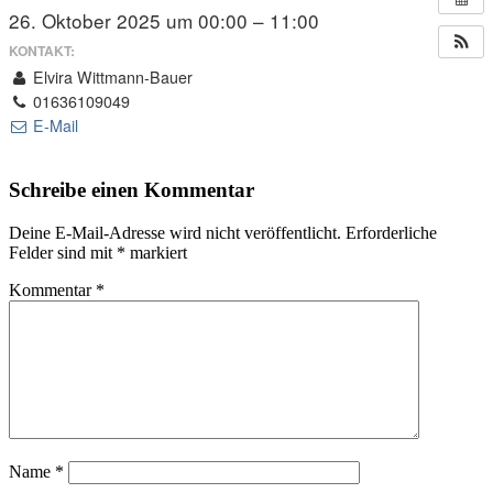
26. Oktober 2025 um 00:00 – 11:00
KONTAKT:
Elvira Wittmann-Bauer
01636109049
E-Mail
Schreibe einen Kommentar
Deine E-Mail-Adresse wird nicht veröffentlicht.
Erforderliche
Felder sind mit
*
markiert
Kommentar
*
Name
*