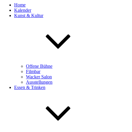
Home
Kalender
Kunst & Kultur
Offene Bühne
Filmbar
Wacker Salon
Ausstellungen
Essen & Trinken