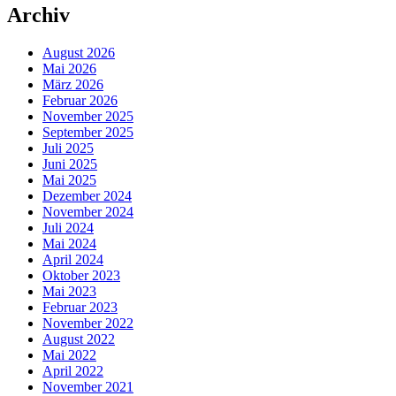
Archiv
August 2026
Mai 2026
März 2026
Februar 2026
November 2025
September 2025
Juli 2025
Juni 2025
Mai 2025
Dezember 2024
November 2024
Juli 2024
Mai 2024
April 2024
Oktober 2023
Mai 2023
Februar 2023
November 2022
August 2022
Mai 2022
April 2022
November 2021