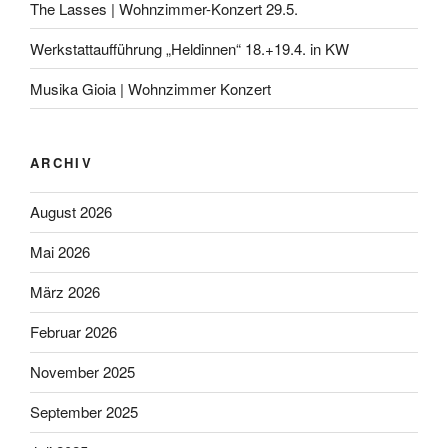
The Lasses | Wohnzimmer-Konzert 29.5.
Werkstattaufführung „Heldinnen“ 18.+19.4. in KW
Musika Gioia | Wohnzimmer Konzert
ARCHIV
August 2026
Mai 2026
März 2026
Februar 2026
November 2025
September 2025