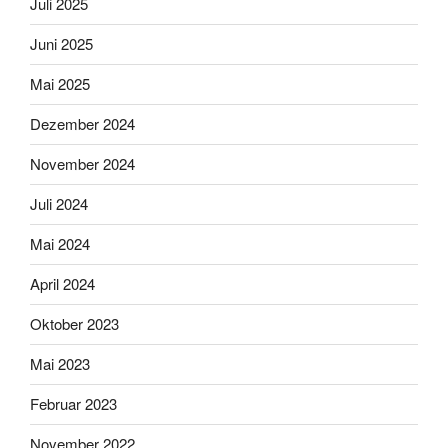
Juli 2025
Juni 2025
Mai 2025
Dezember 2024
November 2024
Juli 2024
Mai 2024
April 2024
Oktober 2023
Mai 2023
Februar 2023
November 2022