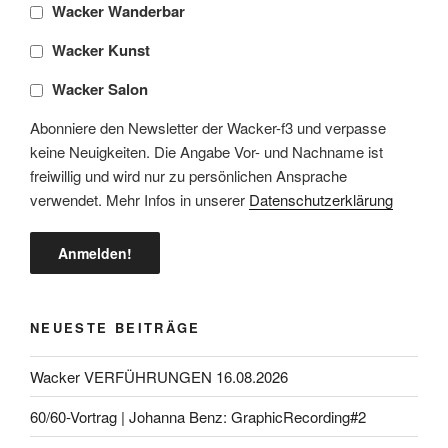
Wacker Wanderbar
Wacker Kunst
Wacker Salon
Abonniere den Newsletter der Wacker-f3 und verpasse
keine Neuigkeiten. Die Angabe Vor- und Nachname ist
freiwillig und wird nur zu persönlichen Ansprache
verwendet. Mehr Infos in unserer
Datenschutzerklärung
NEUESTE BEITRÄGE
Wacker VERFÜHRUNGEN 16.08.2026
60/60-Vortrag | Johanna Benz: GraphicRecording#2