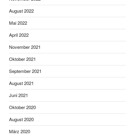
August 2022
Mai 2022
April 2022
November 2021
Oktober 2021
September 2021
August 2021
Juni 2021
Oktober 2020
August 2020
März 2020