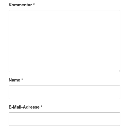
Kommentar
*
Name
*
E-Mail-Adresse
*