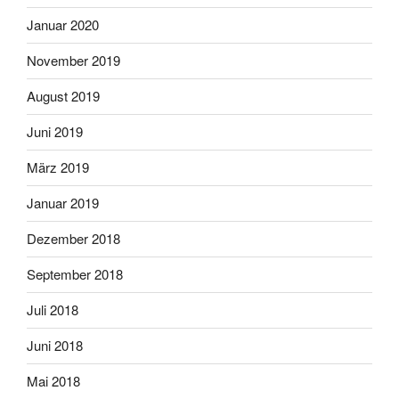
Januar 2020
November 2019
August 2019
Juni 2019
März 2019
Januar 2019
Dezember 2018
September 2018
Juli 2018
Juni 2018
Mai 2018