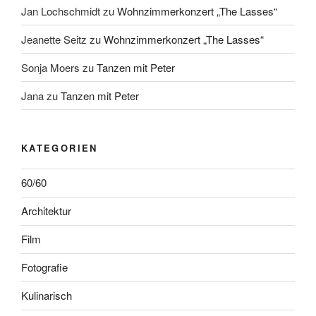
Jan Lochschmidt
zu
Wohnzimmerkonzert „The Lasses“
Jeanette Seitz
zu
Wohnzimmerkonzert „The Lasses“
Sonja Moers
zu
Tanzen mit Peter
Jana
zu
Tanzen mit Peter
KATEGORIEN
60/60
Architektur
Film
Fotografie
Kulinarisch