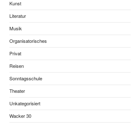
Kunst
Literatur
Musik
Organisatorisches
Privat
Reisen
Sonntagsschule
Theater
Unkategorisiert
Wacker 30