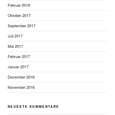
Februar 2018
Oktober 2017
September 2017
Juli 2017
Mai 2017
Februar 2017
Januar 2017
Dezember 2016
November 2016
NEUESTE KOMMENTARE