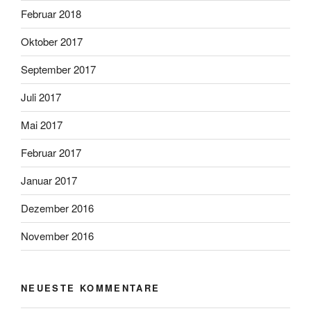
Februar 2018
Oktober 2017
September 2017
Juli 2017
Mai 2017
Februar 2017
Januar 2017
Dezember 2016
November 2016
NEUESTE KOMMENTARE