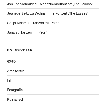
Jan Lochschmidt
zu
Wohnzimmerkonzert „The Lasses“
Jeanette Seitz
zu
Wohnzimmerkonzert „The Lasses“
Sonja Moers
zu
Tanzen mit Peter
Jana
zu
Tanzen mit Peter
KATEGORIEN
60/60
Architektur
Film
Fotografie
Kulinarisch