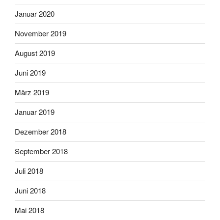
Januar 2020
November 2019
August 2019
Juni 2019
März 2019
Januar 2019
Dezember 2018
September 2018
Juli 2018
Juni 2018
Mai 2018