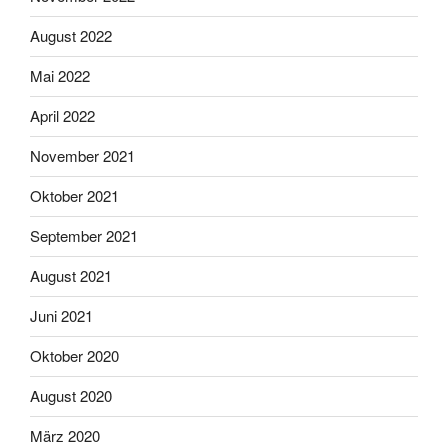
August 2022
Mai 2022
April 2022
November 2021
Oktober 2021
September 2021
August 2021
Juni 2021
Oktober 2020
August 2020
März 2020