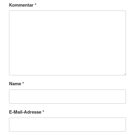
Kommentar
*
Name
*
E-Mail-Adresse
*