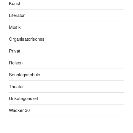
Kunst
Literatur
Musik
Organisatorisches
Privat
Reisen
Sonntagsschule
Theater
Unkategorisiert
Wacker 30