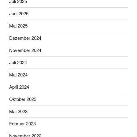
Juli 2025
Juni 2025
Mai 2025
Dezember 2024
November 2024
Juli 2024
Mai 2024
April 2024
Oktober 2023
Mai 2023
Februar 2023
November 2022