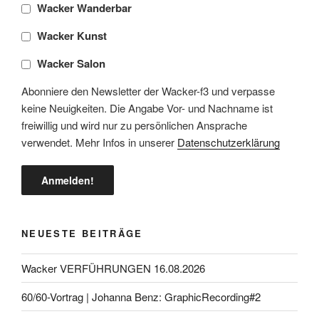
Wacker Wanderbar
Wacker Kunst
Wacker Salon
Abonniere den Newsletter der Wacker-f3 und verpasse
keine Neuigkeiten. Die Angabe Vor- und Nachname ist
freiwillig und wird nur zu persönlichen Ansprache
verwendet. Mehr Infos in unserer
Datenschutzerklärung
NEUESTE BEITRÄGE
Wacker VERFÜHRUNGEN 16.08.2026
60/60-Vortrag | Johanna Benz: GraphicRecording#2