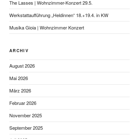
The Lasses | Wohnzimmer-Konzert 29.5.
Werkstattaufführung „Heldinnen“ 18.+19.4. in KW
Musika Gioia | Wohnzimmer Konzert
ARCHIV
August 2026
Mai 2026
März 2026
Februar 2026
November 2025
September 2025