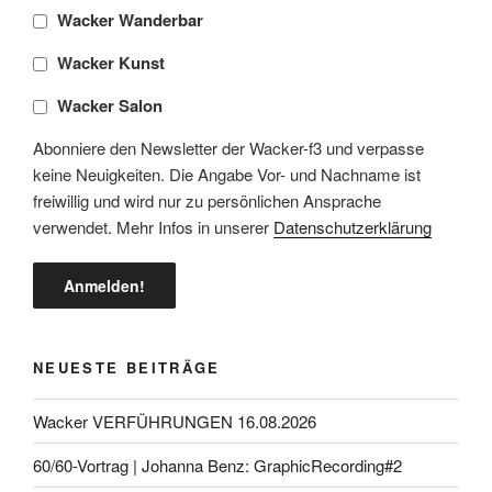
Wacker Wanderbar
Wacker Kunst
Wacker Salon
Abonniere den Newsletter der Wacker-f3 und verpasse
keine Neuigkeiten. Die Angabe Vor- und Nachname ist
freiwillig und wird nur zu persönlichen Ansprache
verwendet. Mehr Infos in unserer
Datenschutzerklärung
NEUESTE BEITRÄGE
Wacker VERFÜHRUNGEN 16.08.2026
60/60-Vortrag | Johanna Benz: GraphicRecording#2