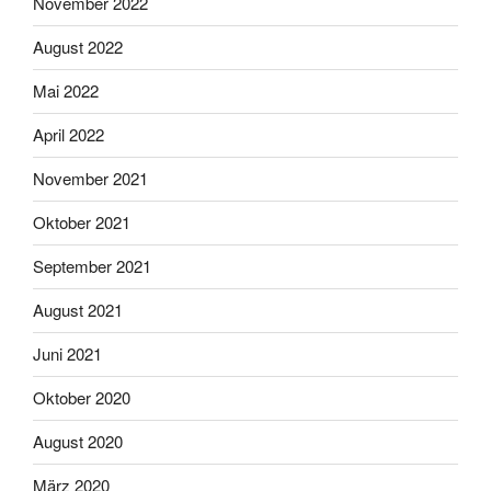
November 2022
August 2022
Mai 2022
April 2022
November 2021
Oktober 2021
September 2021
August 2021
Juni 2021
Oktober 2020
August 2020
März 2020