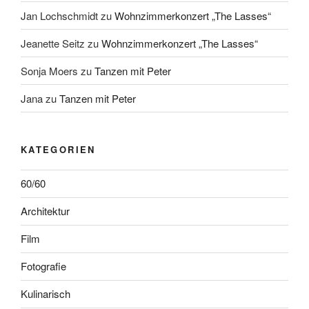
Jan Lochschmidt
zu
Wohnzimmerkonzert „The Lasses“
Jeanette Seitz
zu
Wohnzimmerkonzert „The Lasses“
Sonja Moers
zu
Tanzen mit Peter
Jana
zu
Tanzen mit Peter
KATEGORIEN
60/60
Architektur
Film
Fotografie
Kulinarisch