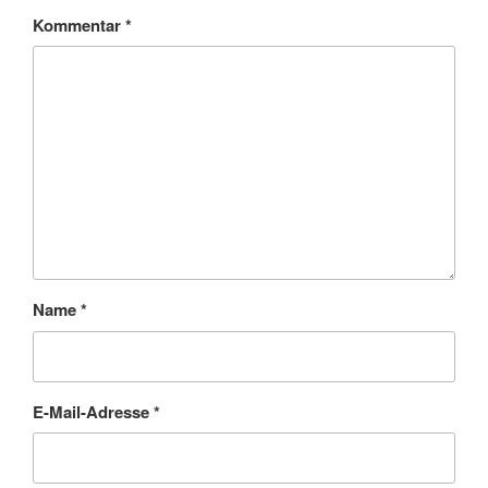
Kommentar
*
Name
*
E-Mail-Adresse
*