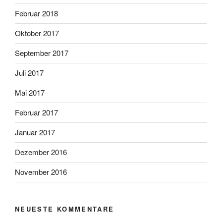
Februar 2018
Oktober 2017
September 2017
Juli 2017
Mai 2017
Februar 2017
Januar 2017
Dezember 2016
November 2016
NEUESTE KOMMENTARE