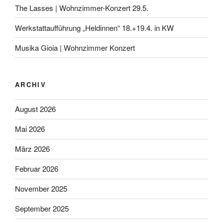
The Lasses | Wohnzimmer-Konzert 29.5.
Werkstattaufführung „Heldinnen“ 18.+19.4. in KW
Musika Gioia | Wohnzimmer Konzert
ARCHIV
August 2026
Mai 2026
März 2026
Februar 2026
November 2025
September 2025