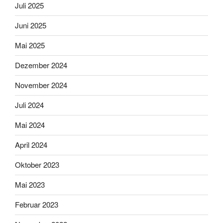
Juli 2025
Juni 2025
Mai 2025
Dezember 2024
November 2024
Juli 2024
Mai 2024
April 2024
Oktober 2023
Mai 2023
Februar 2023