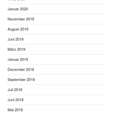
Januar 2020
November 2019
August 2019
Juni 2019
März 2019
Januar 2019
Dezember 2018
September 2018
Juli 2018
Juni 2018
Mai 2018