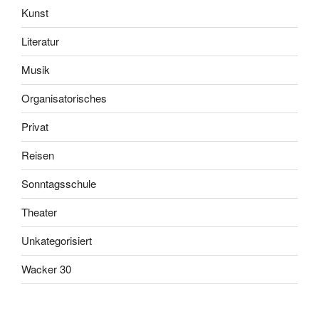
Kunst
Literatur
Musik
Organisatorisches
Privat
Reisen
Sonntagsschule
Theater
Unkategorisiert
Wacker 30