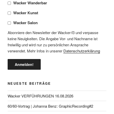
Wacker Wanderbar
Wacker Kunst
Wacker Salon
Abonniere den Newsletter der Wacker-f3 und verpasse
keine Neuigkeiten. Die Angabe Vor- und Nachname ist
freiwillig und wird nur zu persönlichen Ansprache
verwendet. Mehr Infos in unserer
Datenschutzerklärung
NEUESTE BEITRÄGE
Wacker VERFÜHRUNGEN 16.08.2026
60/60-Vortrag | Johanna Benz: GraphicRecording#2