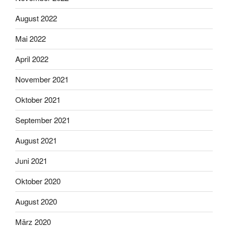
August 2022
Mai 2022
April 2022
November 2021
Oktober 2021
September 2021
August 2021
Juni 2021
Oktober 2020
August 2020
März 2020