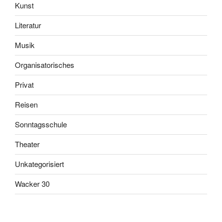
Kunst
Literatur
Musik
Organisatorisches
Privat
Reisen
Sonntagsschule
Theater
Unkategorisiert
Wacker 30