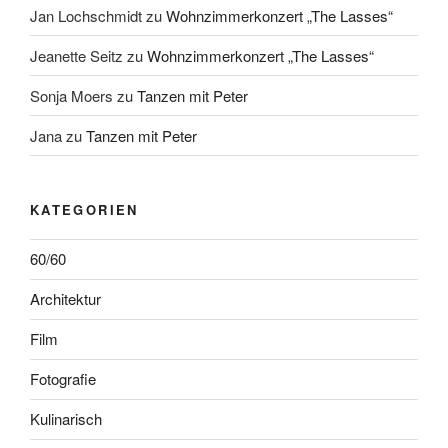
Jan Lochschmidt
zu
Wohnzimmerkonzert „The Lasses“
Jeanette Seitz
zu
Wohnzimmerkonzert „The Lasses“
Sonja Moers
zu
Tanzen mit Peter
Jana
zu
Tanzen mit Peter
KATEGORIEN
60/60
Architektur
Film
Fotografie
Kulinarisch