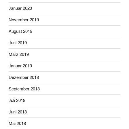
Januar 2020
November 2019
August 2019
Juni 2019
März 2019
Januar 2019
Dezember 2018
September 2018
Juli 2018
Juni 2018
Mai 2018