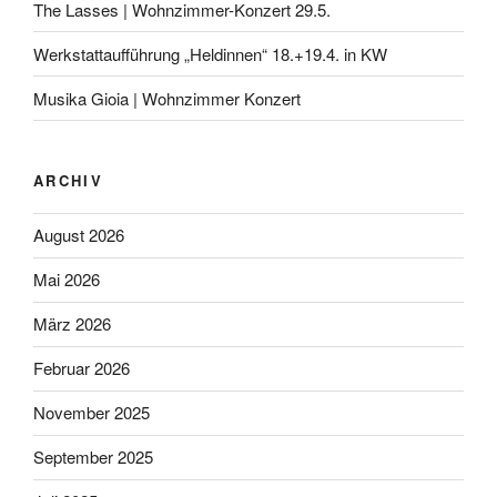
The Lasses | Wohnzimmer-Konzert 29.5.
Werkstattaufführung „Heldinnen“ 18.+19.4. in KW
Musika Gioia | Wohnzimmer Konzert
ARCHIV
August 2026
Mai 2026
März 2026
Februar 2026
November 2025
September 2025