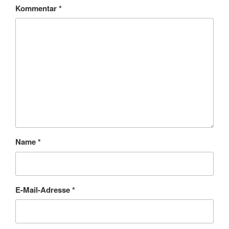
Kommentar
*
Name
*
E-Mail-Adresse
*