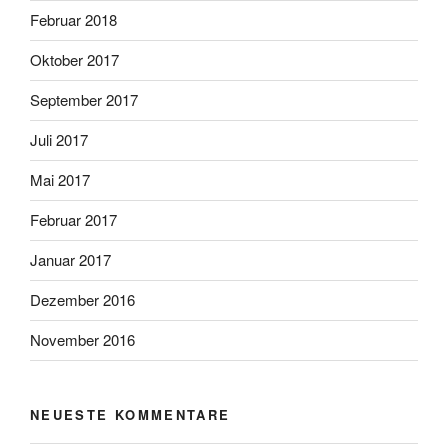
Februar 2018
Oktober 2017
September 2017
Juli 2017
Mai 2017
Februar 2017
Januar 2017
Dezember 2016
November 2016
NEUESTE KOMMENTARE