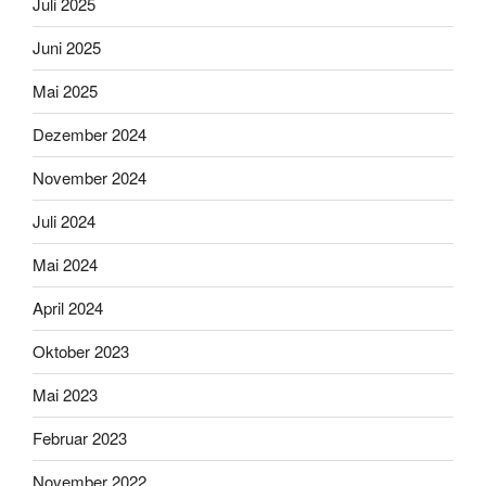
Juli 2025
Juni 2025
Mai 2025
Dezember 2024
November 2024
Juli 2024
Mai 2024
April 2024
Oktober 2023
Mai 2023
Februar 2023
November 2022