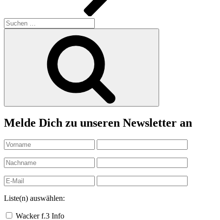
Suchen
nach:
Suchen
Melde Dich zu unseren Newsletter an
Liste(n) auswählen:
Wacker f.3 Info