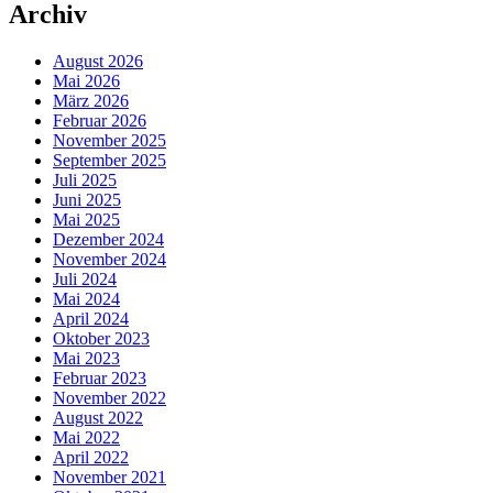
Archiv
August 2026
Mai 2026
März 2026
Februar 2026
November 2025
September 2025
Juli 2025
Juni 2025
Mai 2025
Dezember 2024
November 2024
Juli 2024
Mai 2024
April 2024
Oktober 2023
Mai 2023
Februar 2023
November 2022
August 2022
Mai 2022
April 2022
November 2021