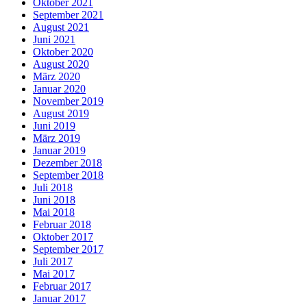
Oktober 2021
September 2021
August 2021
Juni 2021
Oktober 2020
August 2020
März 2020
Januar 2020
November 2019
August 2019
Juni 2019
März 2019
Januar 2019
Dezember 2018
September 2018
Juli 2018
Juni 2018
Mai 2018
Februar 2018
Oktober 2017
September 2017
Juli 2017
Mai 2017
Februar 2017
Januar 2017