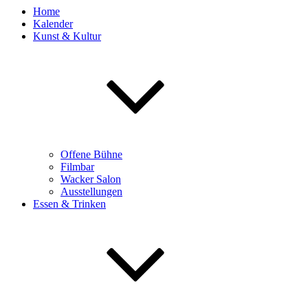
Home
Kalender
Kunst & Kultur
Offene Bühne
Filmbar
Wacker Salon
Ausstellungen
Essen & Trinken