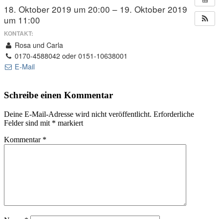
18. Oktober 2019 um 20:00 – 19. Oktober 2019
um 11:00
KONTAKT:
Rosa und Carla
0170-4588042 oder 0151-10638001
E-Mail
Schreibe einen Kommentar
Deine E-Mail-Adresse wird nicht veröffentlicht.
Erforderliche
Felder sind mit
*
markiert
Kommentar
*