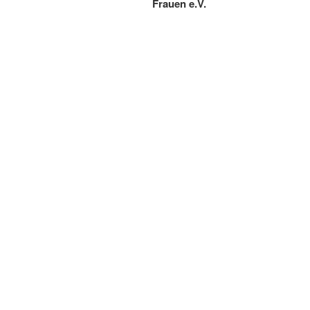
Frauen e.V.