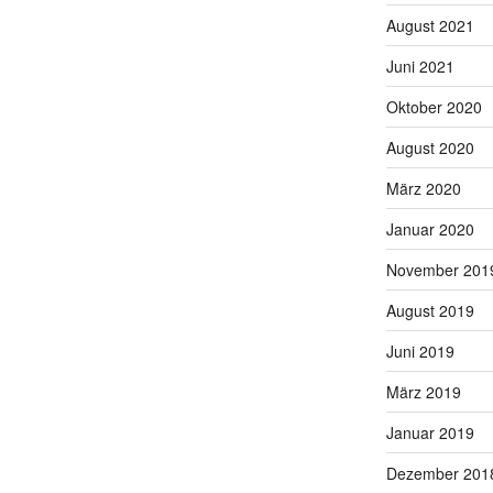
August 2021
Juni 2021
Oktober 2020
August 2020
März 2020
Januar 2020
November 201
August 2019
Juni 2019
März 2019
Januar 2019
Dezember 201