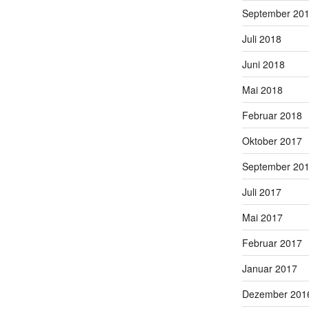
September 20
Juli 2018
Juni 2018
Mai 2018
Februar 2018
Oktober 2017
September 20
Juli 2017
Mai 2017
Februar 2017
Januar 2017
Dezember 201