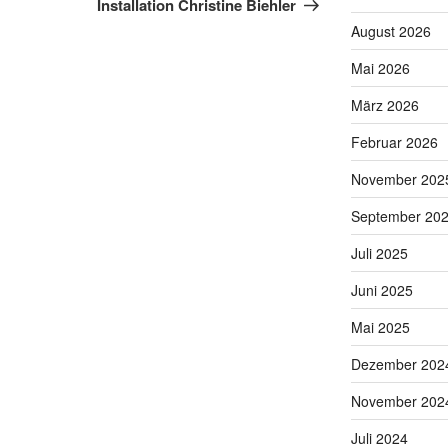
Installation Christine Biehler
August 2026
Mai 2026
März 2026
Februar 2026
November 202
September 20
Juli 2025
Juni 2025
Mai 2025
Dezember 202
November 202
Juli 2024