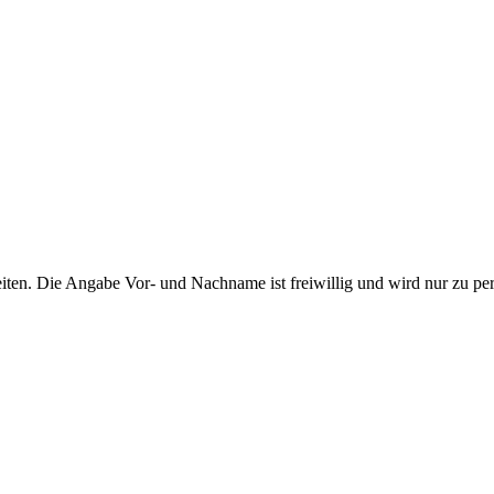
ten. Die Angabe Vor- und Nachname ist freiwillig und wird nur zu pe