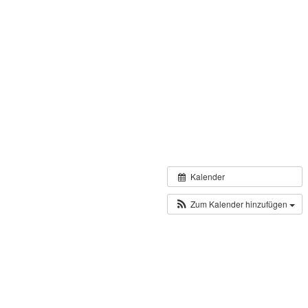
Kalender
Zum Kalender hinzufügen