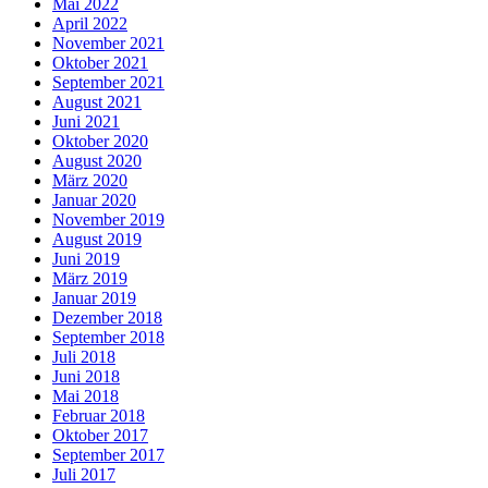
Mai 2022
April 2022
November 2021
Oktober 2021
September 2021
August 2021
Juni 2021
Oktober 2020
August 2020
März 2020
Januar 2020
November 2019
August 2019
Juni 2019
März 2019
Januar 2019
Dezember 2018
September 2018
Juli 2018
Juni 2018
Mai 2018
Februar 2018
Oktober 2017
September 2017
Juli 2017