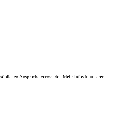
rsönlichen Ansprache verwendet. Mehr Infos in unserer