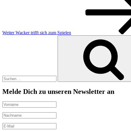
Weiter
Wacker trifft sich zum Spielen
Suchen
nach:
Melde Dich zu unseren Newsletter an