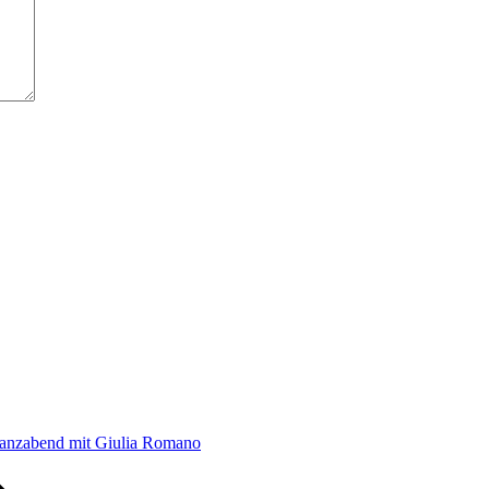
 Tanzabend mit Giulia Romano