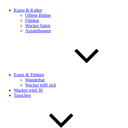
Kunst & Kultur
Offene Bühne
Filmbar
Wacker Salon
Ausstellungen
Essen & Trinken
Wanderbar
Wacker trifft sich
Wacker wird 30
Tauschen