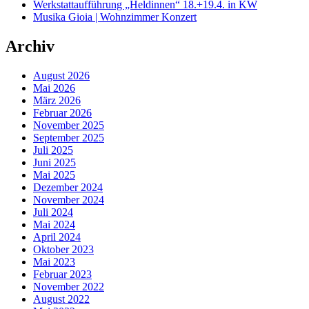
Werkstattaufführung „Heldinnen“ 18.+19.4. in KW
Musika Gioia | Wohnzimmer Konzert
Archiv
August 2026
Mai 2026
März 2026
Februar 2026
November 2025
September 2025
Juli 2025
Juni 2025
Mai 2025
Dezember 2024
November 2024
Juli 2024
Mai 2024
April 2024
Oktober 2023
Mai 2023
Februar 2023
November 2022
August 2022