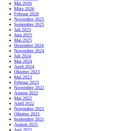
Mai 2026
März 2026
Februar 2026
November 2025
September 2025
Juli 2025
Juni 2025
Mai 2025
Dezember 2024
November 2024
Juli 2024
Mai 2024
April 2024
Oktober 2023
Mai 2023
Februar 2023
November 2022
August 2022
Mai 2022
April 2022
November 2021
Oktober 2021
September 2021
August 2021
Juni 2021