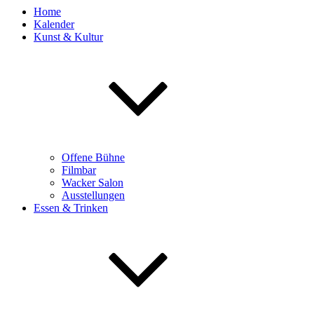
Home
Kalender
Kunst & Kultur
Offene Bühne
Filmbar
Wacker Salon
Ausstellungen
Essen & Trinken