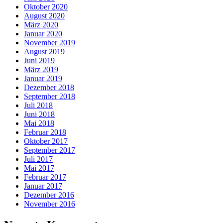
Oktober 2020
August 2020
März 2020
Januar 2020
November 2019
August 2019
Juni 2019
März 2019
Januar 2019
Dezember 2018
September 2018
Juli 2018
Juni 2018
Mai 2018
Februar 2018
Oktober 2017
September 2017
Juli 2017
Mai 2017
Februar 2017
Januar 2017
Dezember 2016
November 2016