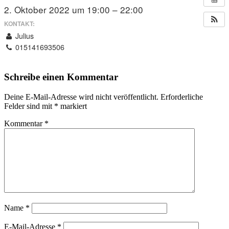
2. Oktober 2022 um 19:00 – 22:00
KONTAKT:
Julius
015141693506
Schreibe einen Kommentar
Deine E-Mail-Adresse wird nicht veröffentlicht.
Erforderliche
Felder sind mit
*
markiert
Kommentar
*
Name
*
E-Mail-Adresse
*