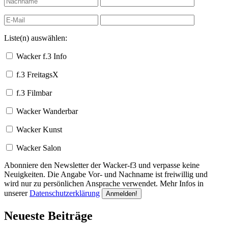
Liste(n) auswählen:
Wacker f.3 Info
f.3 FreitagsX
f.3 Filmbar
Wacker Wanderbar
Wacker Kunst
Wacker Salon
Abonniere den Newsletter der Wacker-f3 und verpasse keine
Neuigkeiten. Die Angabe Vor- und Nachname ist freiwillig und
wird nur zu persönlichen Ansprache verwendet. Mehr Infos in
unserer
Datenschutzerklärung
Neueste Beiträge