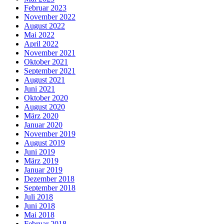
Februar 2023
November 2022
August 2022
Mai 2022
April 2022
November 2021
Oktober 2021
September 2021
August 2021
Juni 2021
Oktober 2020
August 2020
März 2020
Januar 2020
November 2019
August 2019
Juni 2019
März 2019
Januar 2019
Dezember 2018
September 2018
Juli 2018
Juni 2018
Mai 2018
Februar 2018