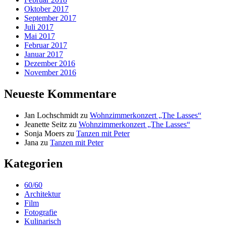
Oktober 2017
September 2017
Juli 2017
Mai 2017
Februar 2017
Januar 2017
Dezember 2016
November 2016
Neueste Kommentare
Jan Lochschmidt
zu
Wohnzimmerkonzert „The Lasses“
Jeanette Seitz
zu
Wohnzimmerkonzert „The Lasses“
Sonja Moers
zu
Tanzen mit Peter
Jana
zu
Tanzen mit Peter
Kategorien
60/60
Architektur
Film
Fotografie
Kulinarisch