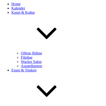
Home
Kalender
Kunst & Kultur
Offene Bühne
Filmbar
Wacker Salon
Ausstellungen
Essen & Trinken