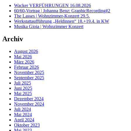
Wacker VERFÜHRUNGEN 16.08.2026
60/60-Vortrag | Johanna Benz: GraphicRecording#2
The Lasses | Wohnzimmer-Konzert 29.5.
Werkstattaufführung „Heldinnen“ 18.+19.4. in KW
Musika Gioia | Wohnzimmer Konzert
Archiv
August 2026
Mai 2026
März 2026
Februar 2026
November 2025
September 2025
Juli 2025
Juni 2025
Mai 2025
Dezember 2024
November 2024
Juli 2024
Mai 2024
April 2024
Oktober 2023
Mai 2023