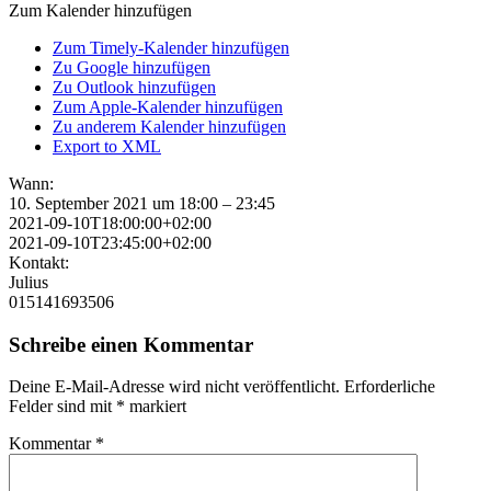
Zum Kalender hinzufügen
Zum Timely-Kalender hinzufügen
Zu Google hinzufügen
Zu Outlook hinzufügen
Zum Apple-Kalender hinzufügen
Zu anderem Kalender hinzufügen
Export to XML
Wann:
10. September 2021 um 18:00 – 23:45
2021-09-10T18:00:00+02:00
2021-09-10T23:45:00+02:00
Kontakt:
Julius
015141693506
Schreibe einen Kommentar
Deine E-Mail-Adresse wird nicht veröffentlicht.
Erforderliche
Felder sind mit
*
markiert
Kommentar
*