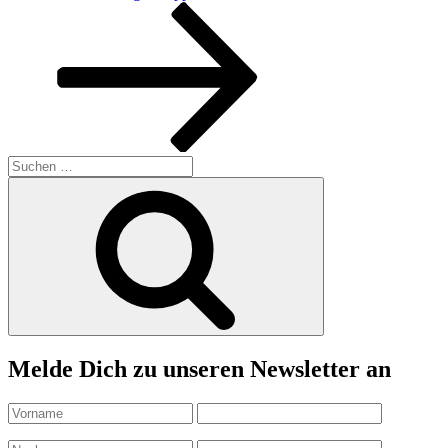
Beitrag
Suchen
nach:
Suchen
Melde Dich zu unseren Newsletter an