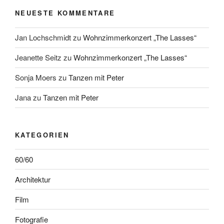
NEUESTE KOMMENTARE
Jan Lochschmidt
zu
Wohnzimmerkonzert „The Lasses“
Jeanette Seitz
zu
Wohnzimmerkonzert „The Lasses“
Sonja Moers
zu
Tanzen mit Peter
Jana
zu
Tanzen mit Peter
KATEGORIEN
60/60
Architektur
Film
Fotografie