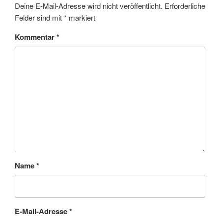
Deine E-Mail-Adresse wird nicht veröffentlicht.
Erforderliche
Felder sind mit
*
markiert
Kommentar
*
Name
*
E-Mail-Adresse
*