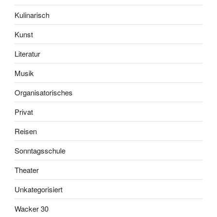
Kulinarisch
Kunst
Literatur
Musik
Organisatorisches
Privat
Reisen
Sonntagsschule
Theater
Unkategorisiert
Wacker 30