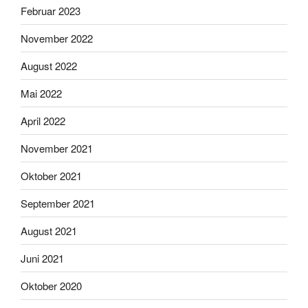
Februar 2023
November 2022
August 2022
Mai 2022
April 2022
November 2021
Oktober 2021
September 2021
August 2021
Juni 2021
Oktober 2020