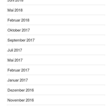
Mai 2018
Februar 2018
Oktober 2017
September 2017
Juli 2017
Mai 2017
Februar 2017
Januar 2017
Dezember 2016
November 2016