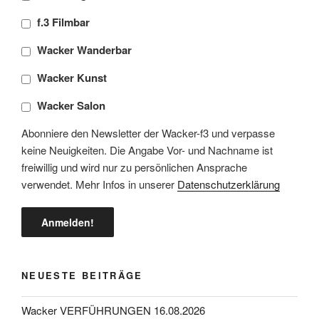
f.3 Filmbar
Wacker Wanderbar
Wacker Kunst
Wacker Salon
Abonniere den Newsletter der Wacker-f3 und verpasse
keine Neuigkeiten. Die Angabe Vor- und Nachname ist
freiwillig und wird nur zu persönlichen Ansprache
verwendet. Mehr Infos in unserer
Datenschutzerklärung
NEUESTE BEITRÄGE
Wacker VERFÜHRUNGEN 16.08.2026