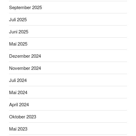
September 2025
Juli 2025
Juni 2025
Mai 2025
Dezember 2024
November 2024
Juli 2024
Mai 2024
April 2024
Oktober 2023
Mai 2023