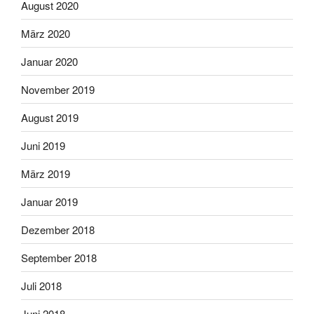
August 2020
März 2020
Januar 2020
November 2019
August 2019
Juni 2019
März 2019
Januar 2019
Dezember 2018
September 2018
Juli 2018
Juni 2018