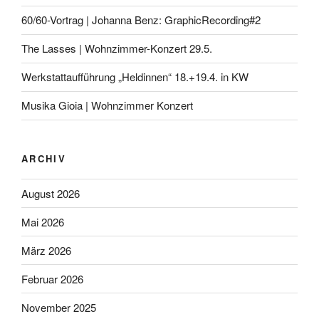
60/60-Vortrag | Johanna Benz: GraphicRecording#2
The Lasses | Wohnzimmer-Konzert 29.5.
Werkstattaufführung „Heldinnen“ 18.+19.4. in KW
Musika Gioia | Wohnzimmer Konzert
ARCHIV
August 2026
Mai 2026
März 2026
Februar 2026
November 2025