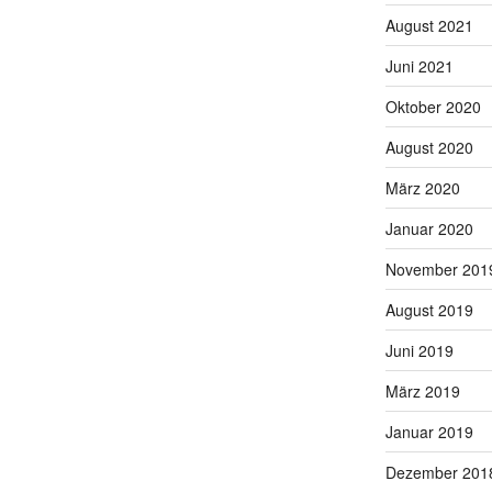
August 2021
Juni 2021
Oktober 2020
August 2020
März 2020
Januar 2020
November 201
August 2019
Juni 2019
März 2019
Januar 2019
Dezember 201