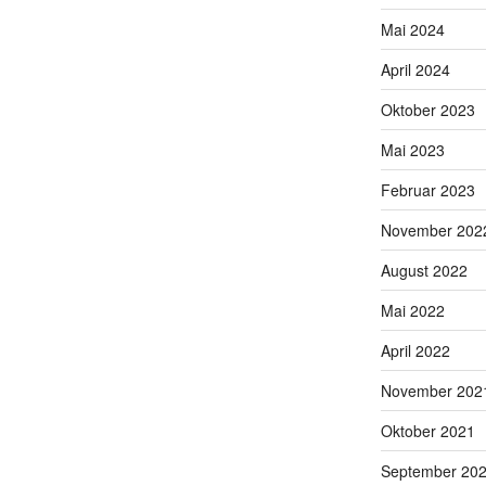
Mai 2024
April 2024
Oktober 2023
Mai 2023
Februar 2023
November 202
August 2022
Mai 2022
April 2022
November 202
Oktober 2021
September 20