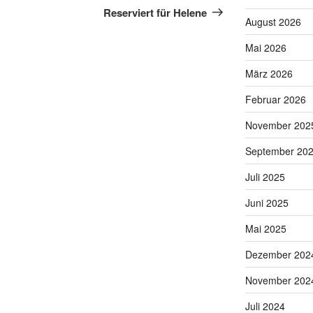
Beitrag
Reserviert für Helene
August 2026
Mai 2026
März 2026
Februar 2026
November 202
September 20
Juli 2025
Juni 2025
Mai 2025
Dezember 202
November 202
Juli 2024