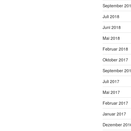
September 20
Juli 2018
Juni 2018
Mai 2018
Februar 2018
Oktober 2017
September 20
Juli 2017
Mai 2017
Februar 2017
Januar 2017
Dezember 201