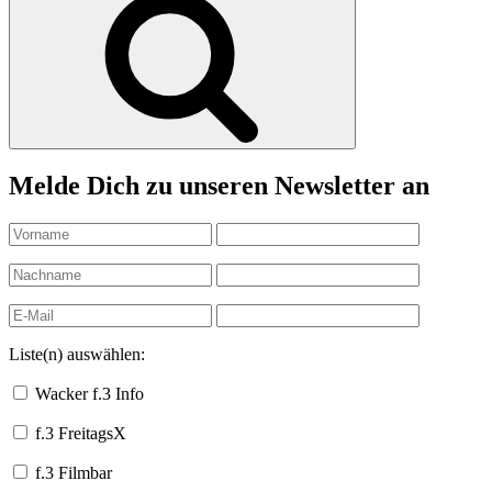
Melde Dich zu unseren Newsletter an
Liste(n) auswählen:
Wacker f.3 Info
f.3 FreitagsX
f.3 Filmbar