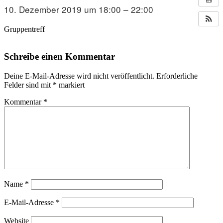
10. Dezember 2019 um 18:00 – 22:00
Gruppentreff
Schreibe einen Kommentar
Deine E-Mail-Adresse wird nicht veröffentlicht.
Erforderliche
Felder sind mit
*
markiert
Kommentar
*
Name
*
E-Mail-Adresse
*
Website