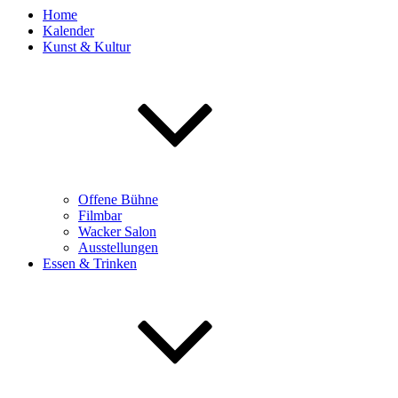
Home
Kalender
Kunst & Kultur
Offene Bühne
Filmbar
Wacker Salon
Ausstellungen
Essen & Trinken