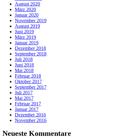
August 2020
März 2020
Januar 2020
November 2019
August 2019
Juni 2019
März 2019
Januar 2019
Dezember 2018
September 2018
Juli 2018
Juni 2018
Mai 2018
Februar 2018
Oktober 2017
September 2017
Juli 2017
Mai 2017
Februar 2017
Januar 2017
Dezember 2016
November 2016
Neueste Kommentare