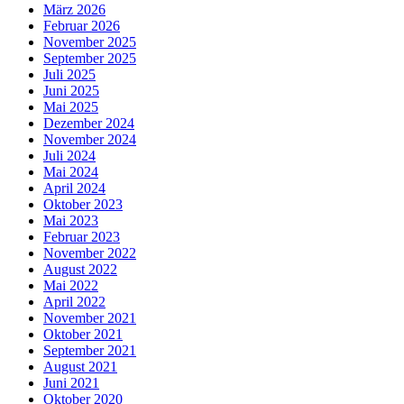
März 2026
Februar 2026
November 2025
September 2025
Juli 2025
Juni 2025
Mai 2025
Dezember 2024
November 2024
Juli 2024
Mai 2024
April 2024
Oktober 2023
Mai 2023
Februar 2023
November 2022
August 2022
Mai 2022
April 2022
November 2021
Oktober 2021
September 2021
August 2021
Juni 2021
Oktober 2020