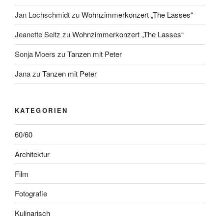
Jan Lochschmidt
zu
Wohnzimmerkonzert „The Lasses“
Jeanette Seitz
zu
Wohnzimmerkonzert „The Lasses“
Sonja Moers
zu
Tanzen mit Peter
Jana
zu
Tanzen mit Peter
KATEGORIEN
60/60
Architektur
Film
Fotografie
Kulinarisch