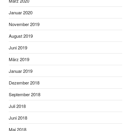
März 2020
Januar 2020
November 2019
August 2019
Juni 2019
März 2019
Januar 2019
Dezember 2018
September 2018
Juli 2018
Juni 2018
Mai 2018