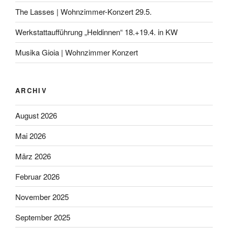
The Lasses | Wohnzimmer-Konzert 29.5.
Werkstattaufführung „Heldinnen“ 18.+19.4. in KW
Musika Gioia | Wohnzimmer Konzert
ARCHIV
August 2026
Mai 2026
März 2026
Februar 2026
November 2025
September 2025