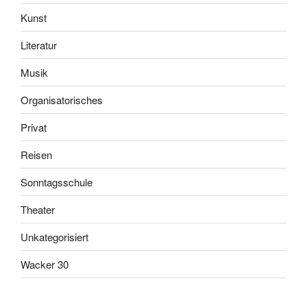
Kunst
Literatur
Musik
Organisatorisches
Privat
Reisen
Sonntagsschule
Theater
Unkategorisiert
Wacker 30