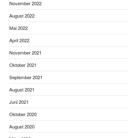
November 2022
August 2022
Mai 2022
April 2022
November 2021
Oktober 2021
September 2021
August 2021
Juni 2021
Oktober 2020
August 2020