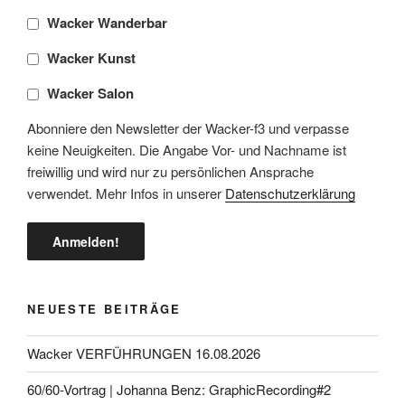
Wacker Wanderbar
Wacker Kunst
Wacker Salon
Abonniere den Newsletter der Wacker-f3 und verpasse
keine Neuigkeiten. Die Angabe Vor- und Nachname ist
freiwillig und wird nur zu persönlichen Ansprache
verwendet. Mehr Infos in unserer
Datenschutzerklärung
NEUESTE BEITRÄGE
Wacker VERFÜHRUNGEN 16.08.2026
60/60-Vortrag | Johanna Benz: GraphicRecording#2