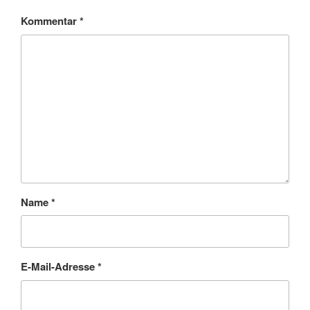
Kommentar
*
Name
*
E-Mail-Adresse
*