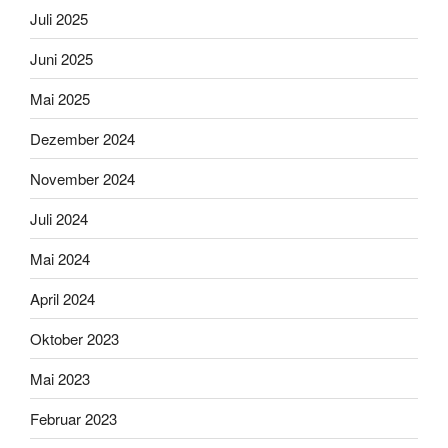
Juli 2025
Juni 2025
Mai 2025
Dezember 2024
November 2024
Juli 2024
Mai 2024
April 2024
Oktober 2023
Mai 2023
Februar 2023