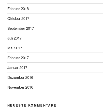
Februar 2018
Oktober 2017
September 2017
Juli 2017
Mai 2017
Februar 2017
Januar 2017
Dezember 2016
November 2016
NEUESTE KOMMENTARE