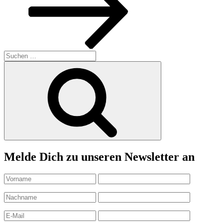
Suchen
nach:
Suchen
Melde Dich zu unseren Newsletter an