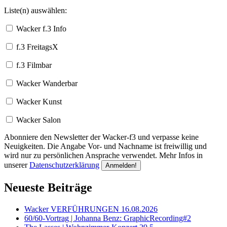
Liste(n) auswählen:
Wacker f.3 Info
f.3 FreitagsX
f.3 Filmbar
Wacker Wanderbar
Wacker Kunst
Wacker Salon
Abonniere den Newsletter der Wacker-f3 und verpasse keine
Neuigkeiten. Die Angabe Vor- und Nachname ist freiwillig und
wird nur zu persönlichen Ansprache verwendet. Mehr Infos in
unserer
Datenschutzerklärung
Neueste Beiträge
Wacker VERFÜHRUNGEN 16.08.2026
60/60-Vortrag | Johanna Benz: GraphicRecording#2