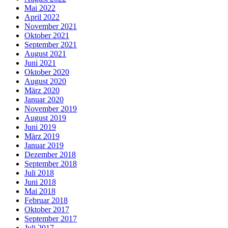
Mai 2022
April 2022
November 2021
Oktober 2021
September 2021
August 2021
Juni 2021
Oktober 2020
August 2020
März 2020
Januar 2020
November 2019
August 2019
Juni 2019
März 2019
Januar 2019
Dezember 2018
September 2018
Juli 2018
Juni 2018
Mai 2018
Februar 2018
Oktober 2017
September 2017
Juli 2017