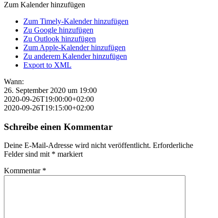
Zum Kalender hinzufügen
Zum Timely-Kalender hinzufügen
Zu Google hinzufügen
Zu Outlook hinzufügen
Zum Apple-Kalender hinzufügen
Zu anderem Kalender hinzufügen
Export to XML
Wann:
26. September 2020 um 19:00
2020-09-26T19:00:00+02:00
2020-09-26T19:15:00+02:00
Schreibe einen Kommentar
Deine E-Mail-Adresse wird nicht veröffentlicht.
Erforderliche
Felder sind mit
*
markiert
Kommentar
*