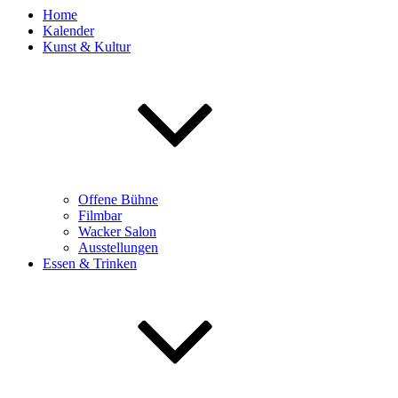
Home
Kalender
Kunst & Kultur
Offene Bühne
Filmbar
Wacker Salon
Ausstellungen
Essen & Trinken