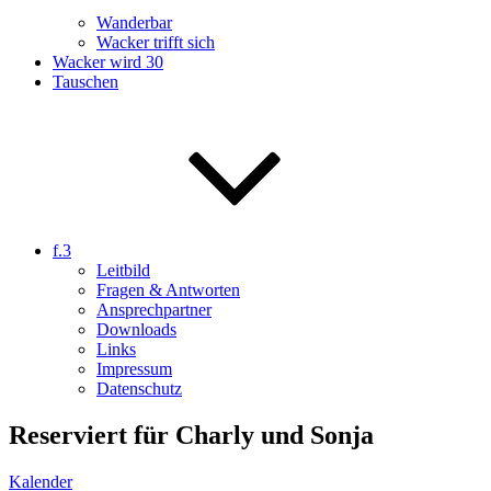
Wanderbar
Wacker trifft sich
Wacker wird 30
Tauschen
f.3
Leitbild
Fragen & Antworten
Ansprechpartner
Downloads
Links
Impressum
Datenschutz
Reserviert für Charly und Sonja
Kalender