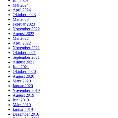
Juli 2024
Mai 2024
April 2024
Oktober 2023
Mai 2023
Februar 2023
November 2022
August 2022
Mai 2022
April 2022
November 2021
Oktober 2021
September 2021
August 2021
Juni 2021
Oktober 2020
August 2020
März 2020
Januar 2020
November 2019
August 2019
Juni 2019
März 2019
Januar 2019
Dezember 2018