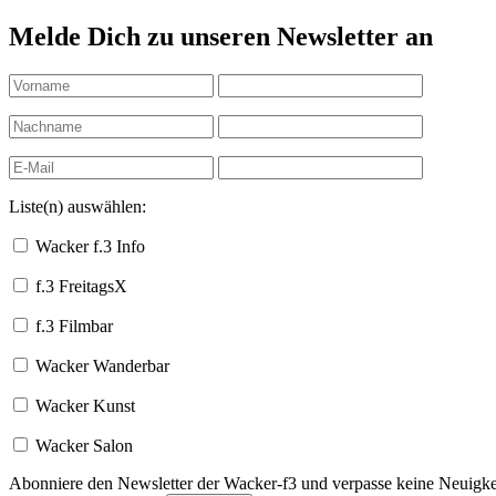
Melde Dich zu unseren Newsletter an
Liste(n) auswählen:
Wacker f.3 Info
f.3 FreitagsX
f.3 Filmbar
Wacker Wanderbar
Wacker Kunst
Wacker Salon
Abonniere den Newsletter der Wacker-f3 und verpasse keine Neuigkei