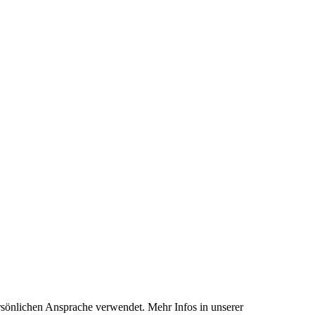
rsönlichen Ansprache verwendet. Mehr Infos in unserer