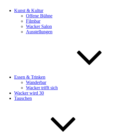
Kunst & Kultur
Offene Bühne
Filmbar
Wacker Salon
Ausstellungen
Essen & Trinken
Wanderbar
Wacker trifft sich
Wacker wird 30
Tauschen