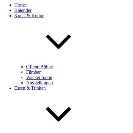
Home
Kalender
Kunst & Kultur
Offene Bühne
Filmbar
Wacker Salon
Ausstellungen
Essen & Trinken