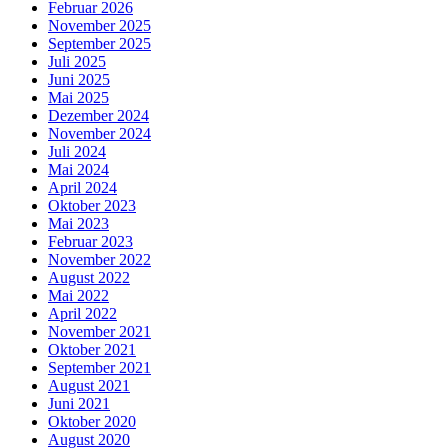
Februar 2026
November 2025
September 2025
Juli 2025
Juni 2025
Mai 2025
Dezember 2024
November 2024
Juli 2024
Mai 2024
April 2024
Oktober 2023
Mai 2023
Februar 2023
November 2022
August 2022
Mai 2022
April 2022
November 2021
Oktober 2021
September 2021
August 2021
Juni 2021
Oktober 2020
August 2020