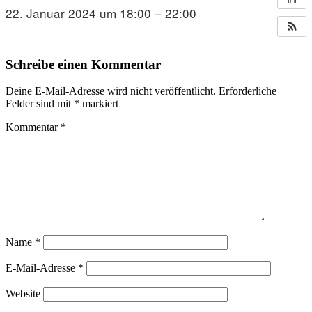
22. Januar 2024 um 18:00 – 22:00
Schreibe einen Kommentar
Deine E-Mail-Adresse wird nicht veröffentlicht.
Erforderliche
Felder sind mit
*
markiert
Kommentar
*
Name
*
E-Mail-Adresse
*
Website