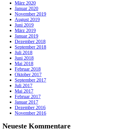
März 2020
Januar 2020
November 2019
August 2019
Juni 2019
März 2019
Januar 2019
Dezember 2018
September 2018
Juli 2018
Juni 2018
Mai 2018
Februar 2018
Oktober 2017
September 2017
Juli 2017
Mai 2017
Februar 2017
Januar 2017
Dezember 2016
November 2016
Neueste Kommentare