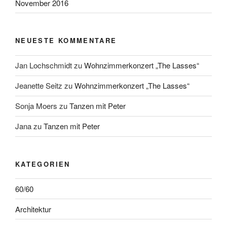
November 2016
NEUESTE KOMMENTARE
Jan Lochschmidt
zu
Wohnzimmerkonzert „The Lasses“
Jeanette Seitz
zu
Wohnzimmerkonzert „The Lasses“
Sonja Moers
zu
Tanzen mit Peter
Jana
zu
Tanzen mit Peter
KATEGORIEN
60/60
Architektur