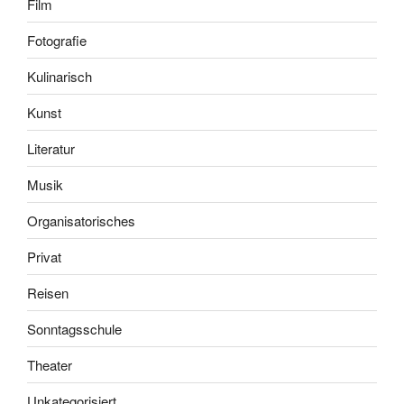
Film
Fotografie
Kulinarisch
Kunst
Literatur
Musik
Organisatorisches
Privat
Reisen
Sonntagsschule
Theater
Unkategorisiert