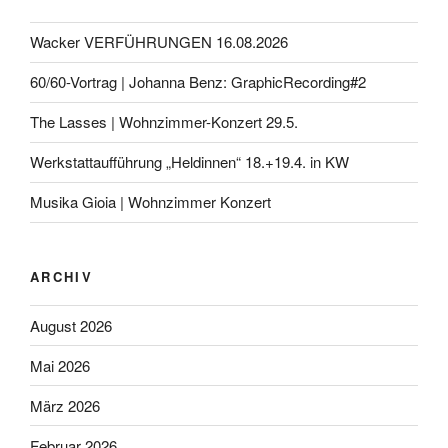
Wacker VERFÜHRUNGEN 16.08.2026
60/60-Vortrag | Johanna Benz: GraphicRecording#2
The Lasses | Wohnzimmer-Konzert 29.5.
Werkstattaufführung „Heldinnen“ 18.+19.4. in KW
Musika Gioia | Wohnzimmer Konzert
ARCHIV
August 2026
Mai 2026
März 2026
Februar 2026