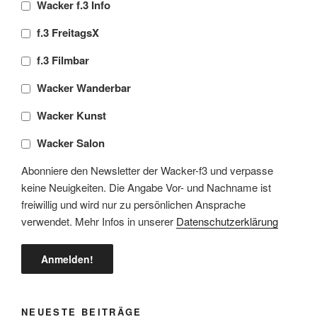
Wacker f.3 Info
f.3 FreitagsX
f.3 Filmbar
Wacker Wanderbar
Wacker Kunst
Wacker Salon
Abonniere den Newsletter der Wacker-f3 und verpasse
keine Neuigkeiten. Die Angabe Vor- und Nachname ist
freiwillig und wird nur zu persönlichen Ansprache
verwendet. Mehr Infos in unserer
Datenschutzerklärung
NEUESTE BEITRÄGE