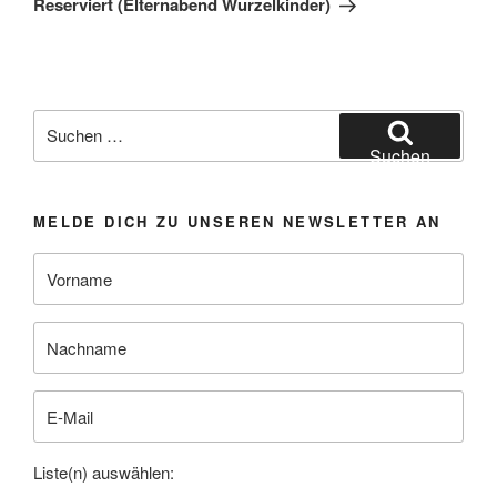
Reserviert (Elternabend Wurzelkinder)
Suchen
nach:
Suchen
MELDE DICH ZU UNSEREN NEWSLETTER AN
Liste(n) auswählen: