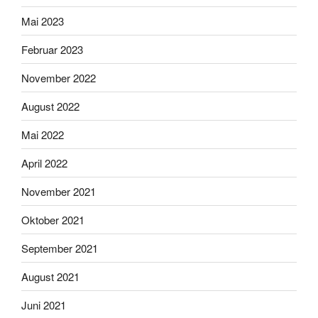
Mai 2023
Februar 2023
November 2022
August 2022
Mai 2022
April 2022
November 2021
Oktober 2021
September 2021
August 2021
Juni 2021