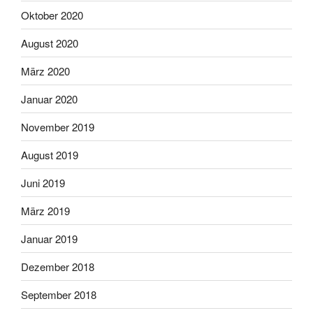
Oktober 2020
August 2020
März 2020
Januar 2020
November 2019
August 2019
Juni 2019
März 2019
Januar 2019
Dezember 2018
September 2018