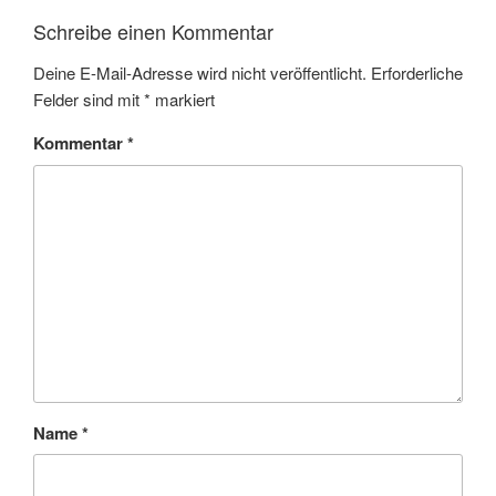
Schreibe einen Kommentar
Deine E-Mail-Adresse wird nicht veröffentlicht.
Erforderliche
Felder sind mit
*
markiert
Kommentar
*
Name
*