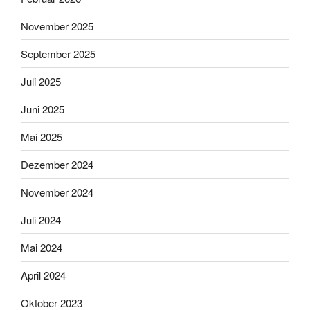
November 2025
September 2025
Juli 2025
Juni 2025
Mai 2025
Dezember 2024
November 2024
Juli 2024
Mai 2024
April 2024
Oktober 2023