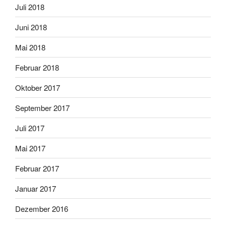
Juli 2018
Juni 2018
Mai 2018
Februar 2018
Oktober 2017
September 2017
Juli 2017
Mai 2017
Februar 2017
Januar 2017
Dezember 2016