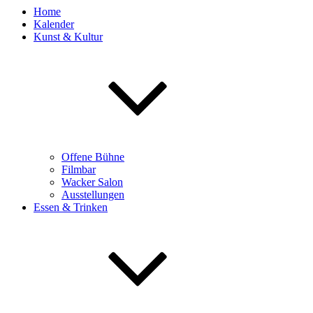
Home
Kalender
Kunst & Kultur
Offene Bühne
Filmbar
Wacker Salon
Ausstellungen
Essen & Trinken