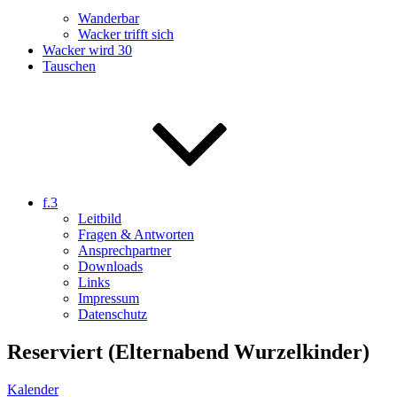
Wanderbar
Wacker trifft sich
Wacker wird 30
Tauschen
f.3
Leitbild
Fragen & Antworten
Ansprechpartner
Downloads
Links
Impressum
Datenschutz
Reserviert (Elternabend Wurzelkinder)
Kalender