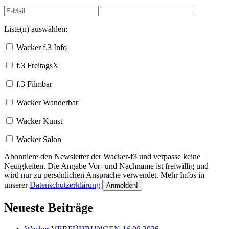
Liste(n) auswählen:
Wacker f.3 Info
f.3 FreitagsX
f.3 Filmbar
Wacker Wanderbar
Wacker Kunst
Wacker Salon
Abonniere den Newsletter der Wacker-f3 und verpasse keine
Neuigkeiten. Die Angabe Vor- und Nachname ist freiwillig und
wird nur zu persönlichen Ansprache verwendet. Mehr Infos in
unserer
Datenschutzerklärung
Neueste Beiträge