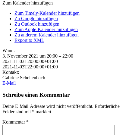
Zum Kalender hinzufügen
Zum Timely-Kalender hinzufügen
Zu Google hinzufügen
Zu Outlook hinzufügen
Zum Apple-Kalender hinzufügen
Zu anderem Kalender hinzufügen
Export to XML
Wann:
3. November 2021 um 20:00 – 22:00
2021-11-03T20:00:00+01:00
2021-11-03T22:00:00+01:00
Kontakt:
Gabriele Schellenbach
E-Mail
Schreibe einen Kommentar
Deine E-Mail-Adresse wird nicht veröffentlicht.
Erforderliche
Felder sind mit
*
markiert
Kommentar
*