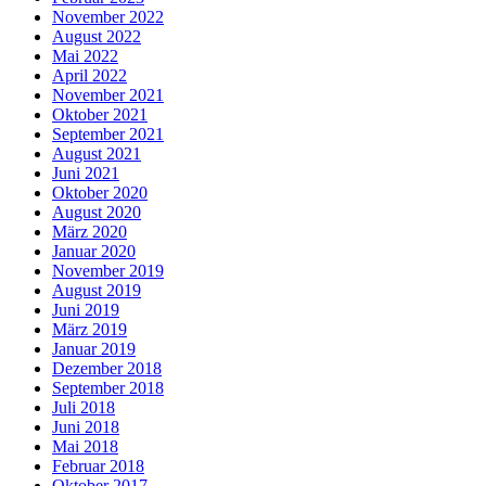
November 2022
August 2022
Mai 2022
April 2022
November 2021
Oktober 2021
September 2021
August 2021
Juni 2021
Oktober 2020
August 2020
März 2020
Januar 2020
November 2019
August 2019
Juni 2019
März 2019
Januar 2019
Dezember 2018
September 2018
Juli 2018
Juni 2018
Mai 2018
Februar 2018
Oktober 2017