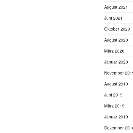
August 2021
Juni 2021
Oktober 2020
August 2020
März 2020
Januar 2020
November 201
August 2019
Juni 2019
März 2019
Januar 2019
Dezember 201