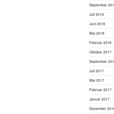
September 20
Juli 2018
Juni 2018
Mai 2018
Februar 2018
Oktober 2017
September 20
Juli 2017
Mai 2017
Februar 2017
Januar 2017
Dezember 201