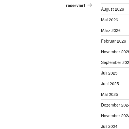
Beitrag
reserviert
August 2026
Mai 2026
März 2026
Februar 2026
November 202
September 20
Juli 2025
Juni 2025
Mai 2025
Dezember 202
November 202
Juli 2024