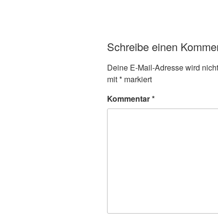
Schreibe einen Komme
Deine E-Mail-Adresse wird nicht 
mit
*
markiert
Kommentar
*