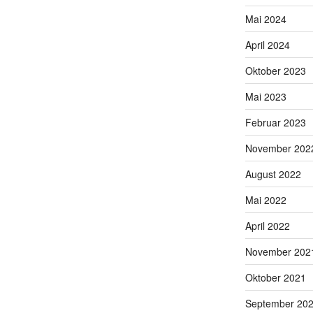
Mai 2024
April 2024
Oktober 2023
Mai 2023
Februar 2023
November 202
August 2022
Mai 2022
April 2022
November 202
Oktober 2021
September 20