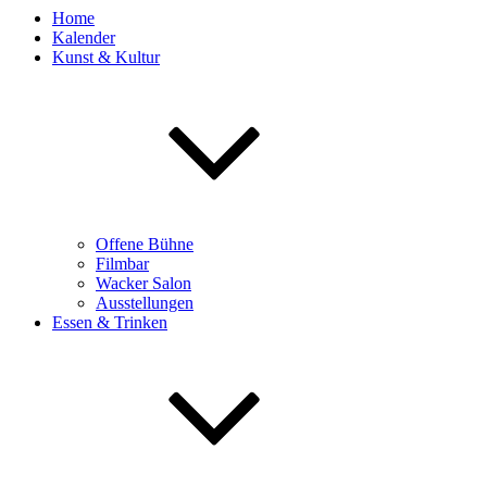
Home
Kalender
Kunst & Kultur
Offene Bühne
Filmbar
Wacker Salon
Ausstellungen
Essen & Trinken