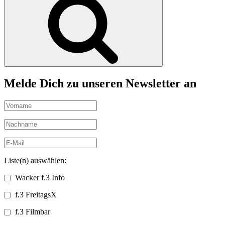
Melde Dich zu unseren Newsletter an
Liste(n) auswählen:
Wacker f.3 Info
f.3 FreitagsX
f.3 Filmbar