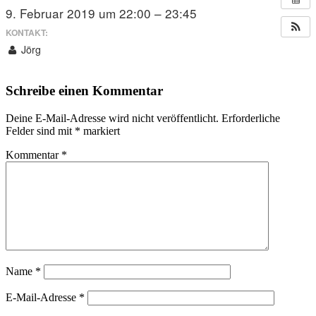
9. Februar 2019 um 22:00 – 23:45
KONTAKT:
Jörg
Schreibe einen Kommentar
Deine E-Mail-Adresse wird nicht veröffentlicht.
Erforderliche
Felder sind mit
*
markiert
Kommentar
*
Name
*
E-Mail-Adresse
*