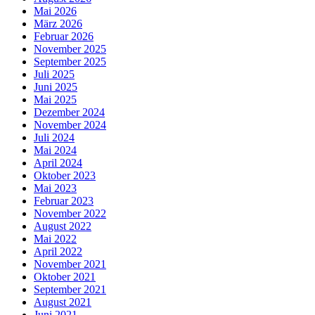
Mai 2026
März 2026
Februar 2026
November 2025
September 2025
Juli 2025
Juni 2025
Mai 2025
Dezember 2024
November 2024
Juli 2024
Mai 2024
April 2024
Oktober 2023
Mai 2023
Februar 2023
November 2022
August 2022
Mai 2022
April 2022
November 2021
Oktober 2021
September 2021
August 2021
Juni 2021