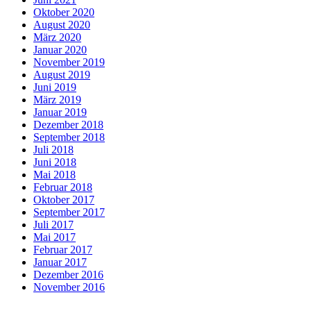
Oktober 2020
August 2020
März 2020
Januar 2020
November 2019
August 2019
Juni 2019
März 2019
Januar 2019
Dezember 2018
September 2018
Juli 2018
Juni 2018
Mai 2018
Februar 2018
Oktober 2017
September 2017
Juli 2017
Mai 2017
Februar 2017
Januar 2017
Dezember 2016
November 2016