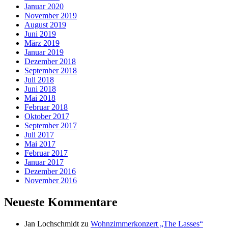
Januar 2020
November 2019
August 2019
Juni 2019
März 2019
Januar 2019
Dezember 2018
September 2018
Juli 2018
Juni 2018
Mai 2018
Februar 2018
Oktober 2017
September 2017
Juli 2017
Mai 2017
Februar 2017
Januar 2017
Dezember 2016
November 2016
Neueste Kommentare
Jan Lochschmidt
zu
Wohnzimmerkonzert „The Lasses“