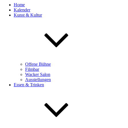
Home
Kalender
Kunst & Kultur
Offene Bühne
Filmbar
Wacker Salon
Ausstellungen
Essen & Trinken