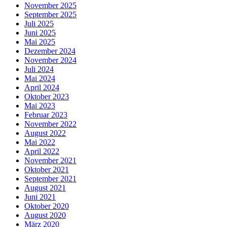
November 2025
September 2025
Juli 2025
Juni 2025
Mai 2025
Dezember 2024
November 2024
Juli 2024
Mai 2024
April 2024
Oktober 2023
Mai 2023
Februar 2023
November 2022
August 2022
Mai 2022
April 2022
November 2021
Oktober 2021
September 2021
August 2021
Juni 2021
Oktober 2020
August 2020
März 2020