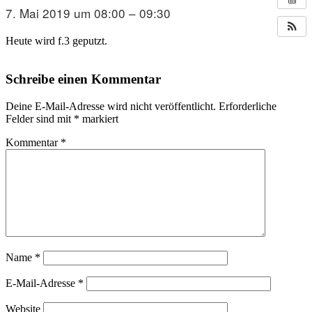
7. Mai 2019 um 08:00 – 09:30
Heute wird f.3 geputzt.
Schreibe einen Kommentar
Deine E-Mail-Adresse wird nicht veröffentlicht.
Erforderliche
Felder sind mit
*
markiert
Kommentar
*
Name
*
E-Mail-Adresse
*
Website