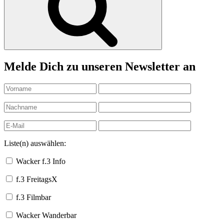
Melde Dich zu unseren Newsletter an
Liste(n) auswählen:
Wacker f.3 Info
f.3 FreitagsX
f.3 Filmbar
Wacker Wanderbar