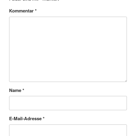
Kommentar
*
Name
*
E-Mail-Adresse
*