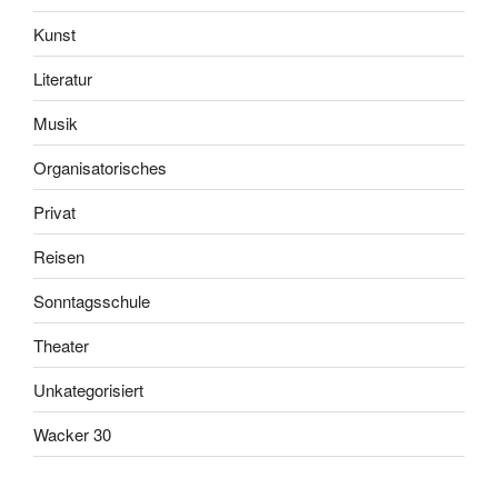
Kunst
Literatur
Musik
Organisatorisches
Privat
Reisen
Sonntagsschule
Theater
Unkategorisiert
Wacker 30