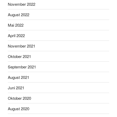
November 2022
August 2022
Mai 2022
April 2022
November 2021
Oktober 2021
September 2021
August 2021
Juni 2021
Oktober 2020
August 2020