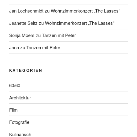
Jan Lochschmidt
zu
Wohnzimmerkonzert „The Lasses“
Jeanette Seitz
zu
Wohnzimmerkonzert „The Lasses“
Sonja Moers
zu
Tanzen mit Peter
Jana
zu
Tanzen mit Peter
KATEGORIEN
60/60
Architektur
Film
Fotografie
Kulinarisch