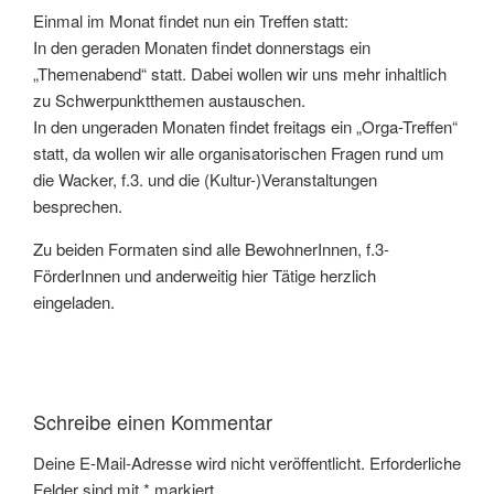
Einmal im Monat findet nun ein Treffen statt:
In den geraden Monaten findet donnerstags ein
„Themenabend“ statt. Dabei wollen wir uns mehr inhaltlich
zu Schwerpunktthemen austauschen.
In den ungeraden Monaten findet freitags ein „Orga-Treffen“
statt, da wollen wir alle organisatorischen Fragen rund um
die Wacker, f.3. und die (Kultur-)Veranstaltungen
besprechen.
Zu beiden Formaten sind alle BewohnerInnen, f.3-
FörderInnen und anderweitig hier Tätige herzlich
eingeladen.
Schreibe einen Kommentar
Deine E-Mail-Adresse wird nicht veröffentlicht.
Erforderliche
Felder sind mit
*
markiert