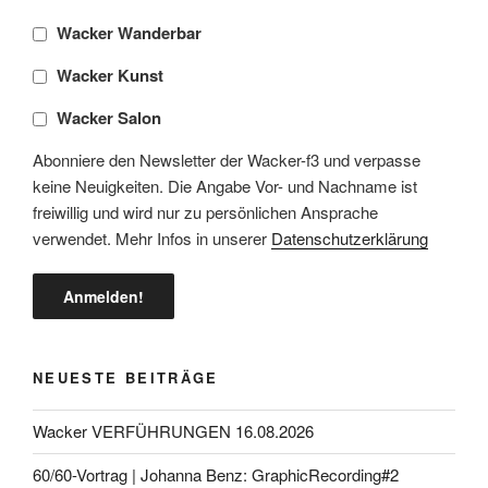
Wacker Wanderbar
Wacker Kunst
Wacker Salon
Abonniere den Newsletter der Wacker-f3 und verpasse
keine Neuigkeiten. Die Angabe Vor- und Nachname ist
freiwillig und wird nur zu persönlichen Ansprache
verwendet. Mehr Infos in unserer
Datenschutzerklärung
NEUESTE BEITRÄGE
Wacker VERFÜHRUNGEN 16.08.2026
60/60-Vortrag | Johanna Benz: GraphicRecording#2