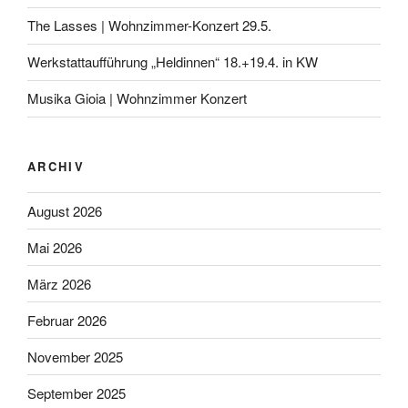
The Lasses | Wohnzimmer-Konzert 29.5.
Werkstattaufführung „Heldinnen“ 18.+19.4. in KW
Musika Gioia | Wohnzimmer Konzert
ARCHIV
August 2026
Mai 2026
März 2026
Februar 2026
November 2025
September 2025