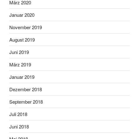
März 2020
Januar 2020
November 2019
August 2019
Juni 2019
März 2019
Januar 2019
Dezember 2018
September 2018
Juli 2018
Juni 2018
Mai 2018