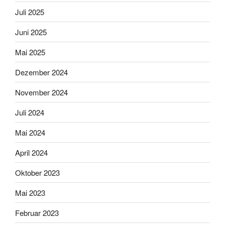
Juli 2025
Juni 2025
Mai 2025
Dezember 2024
November 2024
Juli 2024
Mai 2024
April 2024
Oktober 2023
Mai 2023
Februar 2023