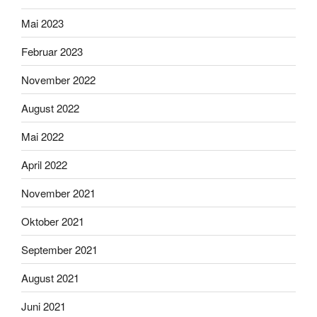
Mai 2023
Februar 2023
November 2022
August 2022
Mai 2022
April 2022
November 2021
Oktober 2021
September 2021
August 2021
Juni 2021