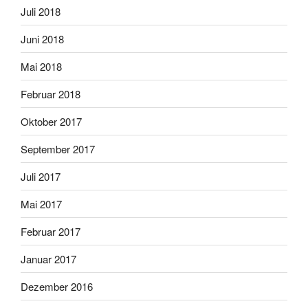
Juli 2018
Juni 2018
Mai 2018
Februar 2018
Oktober 2017
September 2017
Juli 2017
Mai 2017
Februar 2017
Januar 2017
Dezember 2016