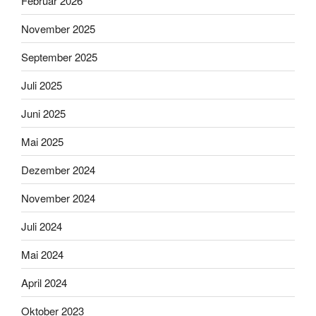
Februar 2026
November 2025
September 2025
Juli 2025
Juni 2025
Mai 2025
Dezember 2024
November 2024
Juli 2024
Mai 2024
April 2024
Oktober 2023