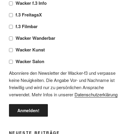
Wacker f.3 Info
f.3 FreitagsX
f.3 Filmbar
Wacker Wanderbar
Wacker Kunst
Wacker Salon
Abonniere den Newsletter der Wacker-f3 und verpasse
keine Neuigkeiten. Die Angabe Vor- und Nachname ist
freiwillig und wird nur zu persönlichen Ansprache
verwendet. Mehr Infos in unserer
Datenschutzerklärung
NEUESTE BEITRÄGE