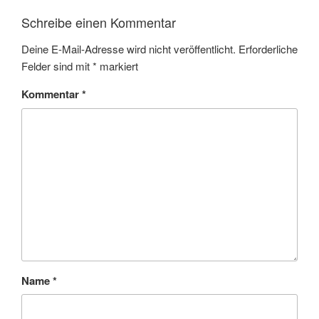
Schreibe einen Kommentar
Deine E-Mail-Adresse wird nicht veröffentlicht.
Erforderliche
Felder sind mit
*
markiert
Kommentar
*
Name
*