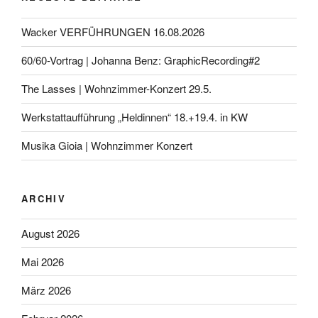
Wacker VERFÜHRUNGEN 16.08.2026
60/60-Vortrag | Johanna Benz: GraphicRecording#2
The Lasses | Wohnzimmer-Konzert 29.5.
Werkstattaufführung „Heldinnen“ 18.+19.4. in KW
Musika Gioia | Wohnzimmer Konzert
ARCHIV
August 2026
Mai 2026
März 2026