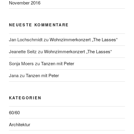
November 2016
NEUESTE KOMMENTARE
Jan Lochschmidt
zu
Wohnzimmerkonzert „The Lasses“
Jeanette Seitz
zu
Wohnzimmerkonzert „The Lasses“
Sonja Moers
zu
Tanzen mit Peter
Jana
zu
Tanzen mit Peter
KATEGORIEN
60/60
Architektur