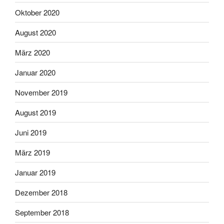
Oktober 2020
August 2020
März 2020
Januar 2020
November 2019
August 2019
Juni 2019
März 2019
Januar 2019
Dezember 2018
September 2018