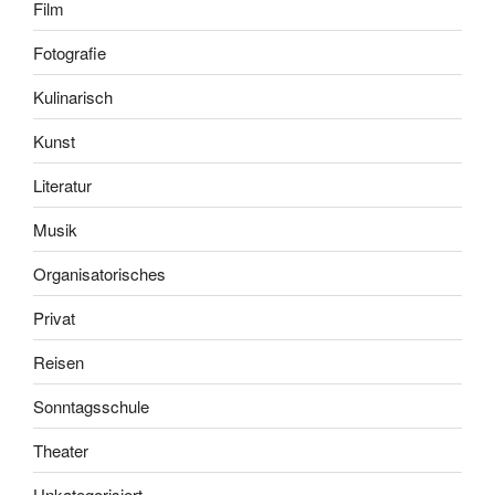
Film
Fotografie
Kulinarisch
Kunst
Literatur
Musik
Organisatorisches
Privat
Reisen
Sonntagsschule
Theater
Unkategorisiert