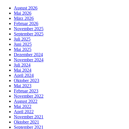
August 2026
Mai 2026
März 2026
Februar 2026
November 2025
September 2025
Juli 2025
Juni 2025
Mai 2025
Dezember 2024
November 2024
Juli 2024
Mai 2024
April 2024
Oktober 2023
Mai 2023
Februar 2023
November 2022
August 2022
Mai 2022
April 2022
November 2021
Oktober 2021
September 2021