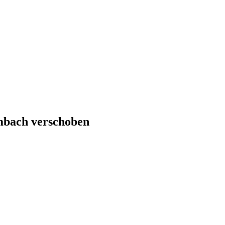
mbach verschoben