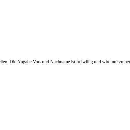
ten. Die Angabe Vor- und Nachname ist freiwillig und wird nur zu pe