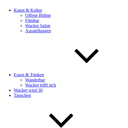
Kunst & Kultur
Offene Bühne
Filmbar
Wacker Salon
Ausstellungen
Essen & Trinken
Wanderbar
Wacker trifft sich
Wacker wird 30
Tauschen