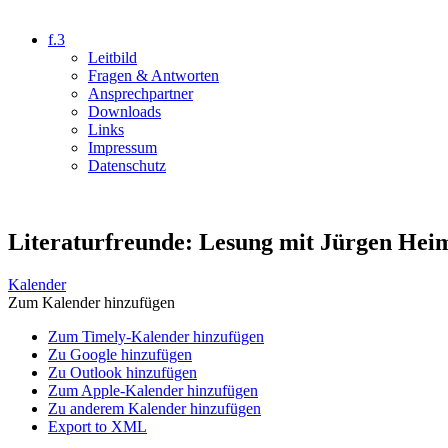
f.3
Leitbild
Fragen & Antworten
Ansprechpartner
Downloads
Links
Impressum
Datenschutz
Literaturfreunde: Lesung mit Jürgen Hei
Kalender
Zum Kalender hinzufügen
Zum Timely-Kalender hinzufügen
Zu Google hinzufügen
Zu Outlook hinzufügen
Zum Apple-Kalender hinzufügen
Zu anderem Kalender hinzufügen
Export to XML