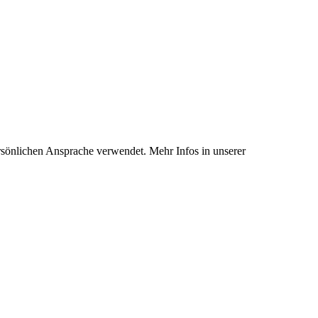
rsönlichen Ansprache verwendet. Mehr Infos in unserer