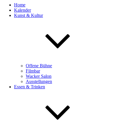
Home
Kalender
Kunst & Kultur
Offene Bühne
Filmbar
Wacker Salon
Ausstellungen
Essen & Trinken