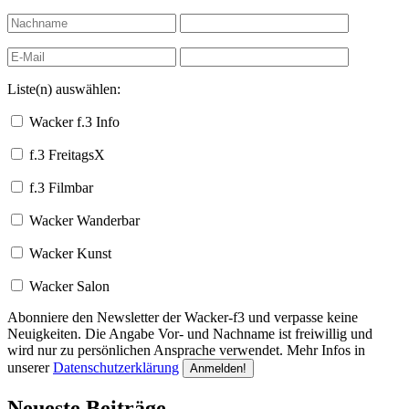
Liste(n) auswählen:
Wacker f.3 Info
f.3 FreitagsX
f.3 Filmbar
Wacker Wanderbar
Wacker Kunst
Wacker Salon
Abonniere den Newsletter der Wacker-f3 und verpasse keine
Neuigkeiten. Die Angabe Vor- und Nachname ist freiwillig und
wird nur zu persönlichen Ansprache verwendet. Mehr Infos in
unserer
Datenschutzerklärung
Neueste Beiträge