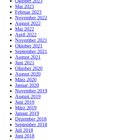
Oktober 2023
Mai 2023
Februar 2023
November 2022
August 2022
Mai 2022
April 2022
November 2021
Oktober 2021
September 2021
August 2021
Juni 2021
Oktober 2020
August 2020
März 2020
Januar 2020
November 2019
August 2019
Juni 2019
März 2019
Januar 2019
Dezember 2018
September 2018
Juli 2018
Juni 2018