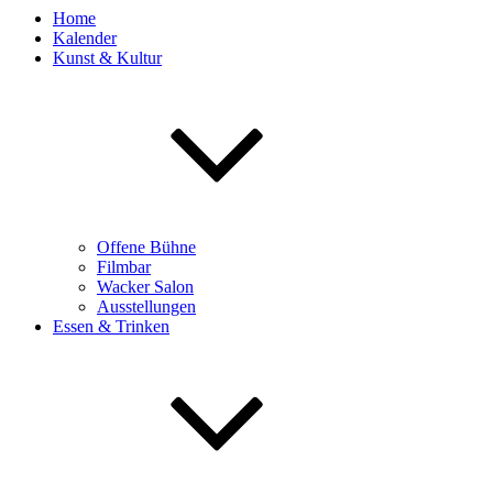
Home
Kalender
Kunst & Kultur
Offene Bühne
Filmbar
Wacker Salon
Ausstellungen
Essen & Trinken