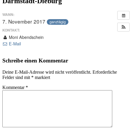
Darmstadt-Dieburg
WANN:
7. November 2017
ganztägig
KONTAKT:
Moni Abendschein
E-Mail
Schreibe einen Kommentar
Deine E-Mail-Adresse wird nicht veröffentlicht.
Erforderliche
Felder sind mit
*
markiert
Kommentar
*