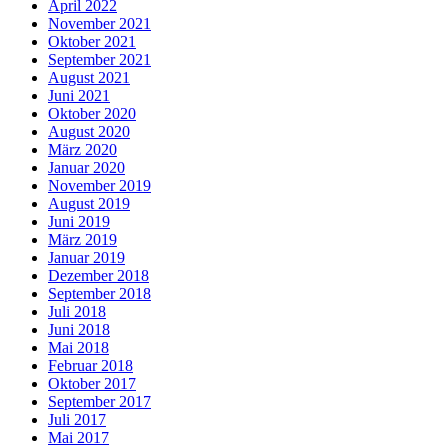
April 2022
November 2021
Oktober 2021
September 2021
August 2021
Juni 2021
Oktober 2020
August 2020
März 2020
Januar 2020
November 2019
August 2019
Juni 2019
März 2019
Januar 2019
Dezember 2018
September 2018
Juli 2018
Juni 2018
Mai 2018
Februar 2018
Oktober 2017
September 2017
Juli 2017
Mai 2017