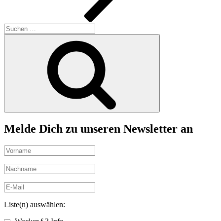
Suchen
nach:
Suchen
Melde Dich zu unseren Newsletter an
Liste(n) auswählen: