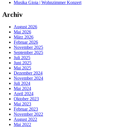
Musika Gioia | Wohnzimmer Konzert
Archiv
August 2026
Mai 2026
März 2026
Februar 2026
November 2025
September 2025
Juli 2025
Juni 2025
Mai 2025
Dezember 2024
November 2024
Juli 2024
Mai 2024
April 2024
Oktober 2023
Mai 2023
Februar 2023
November 2022
August 2022
Mai 2022