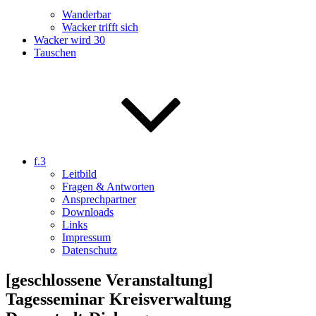
Wanderbar
Wacker trifft sich
Wacker wird 30
Tauschen
f.3
Leitbild
Fragen & Antworten
Ansprechpartner
Downloads
Links
Impressum
Datenschutz
[geschlossene Veranstaltung]
Tagesseminar Kreisverwaltung