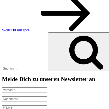
Beitrag
Weiter
fit mit spot
Suchen
nach:
Melde Dich zu unseren Newsletter an