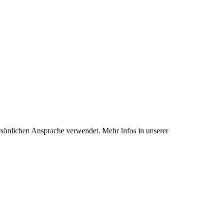
rsönlichen Ansprache verwendet. Mehr Infos in unserer