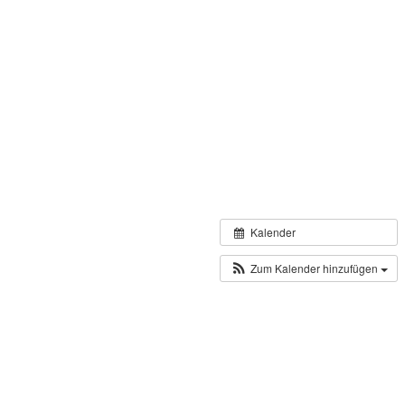
Kalender
Zum Kalender hinzufügen