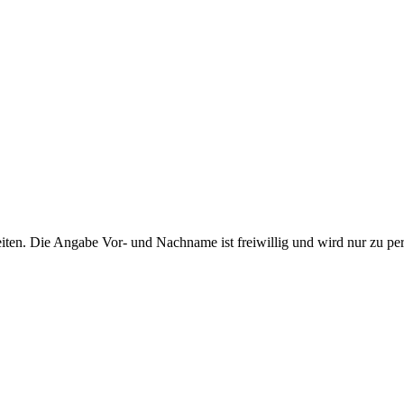
ten. Die Angabe Vor- und Nachname ist freiwillig und wird nur zu pe