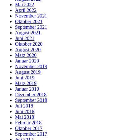
Mai 2022
April 2022
November 2021
Oktober 2021
September 2021
August 2021
Juni 2021
Oktober 2020
August 2020
März 2020
Januar 2020
November 2019
August 2019
Juni 2019
März 2019
Januar 2019
Dezember 2018
September 2018
Juli 2018
Juni 2018
Mai 2018
Februar 2018
Oktober 2017
September 2017
Juli 2017