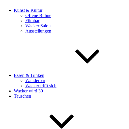
Kunst & Kultur
Offene Bühne
Filmbar
Wacker Salon
Ausstellungen
Essen & Trinken
Wanderbar
Wacker trifft sich
Wacker wird 30
Tauschen