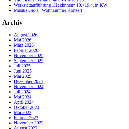
Werkstattaufführung „Heldinnen“ 18.+19.4. in KW
Musika Gioia | Wohnzimmer Konzert
Archiv
August 2026
Mai 2026
März 2026
Februar 2026
November 2025
September 2025
Juli 2025
Juni 2025
Mai 2025
Dezember 2024
November 2024
Juli 2024
Mai 2024
April 2024
Oktober 2023
Mai 2023
Februar 2023
November 2022
August 2022