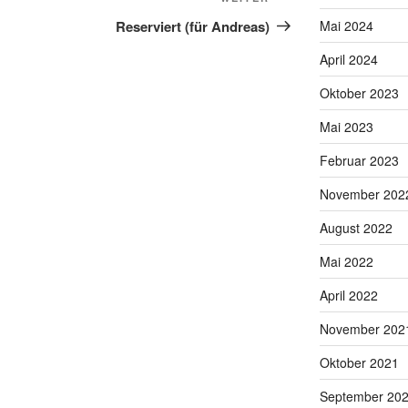
Nächster
Beitrag
Reserviert (für Andreas)
Mai 2024
April 2024
Oktober 2023
Mai 2023
Februar 2023
November 202
August 2022
Mai 2022
April 2022
November 202
Oktober 2021
September 20