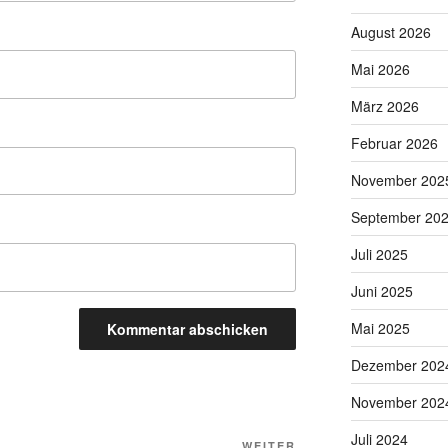
August 2026
Mai 2026
März 2026
Februar 2026
November 202
September 20
Juli 2025
Juni 2025
Mai 2025
Dezember 202
November 202
Juli 2024
WEITER