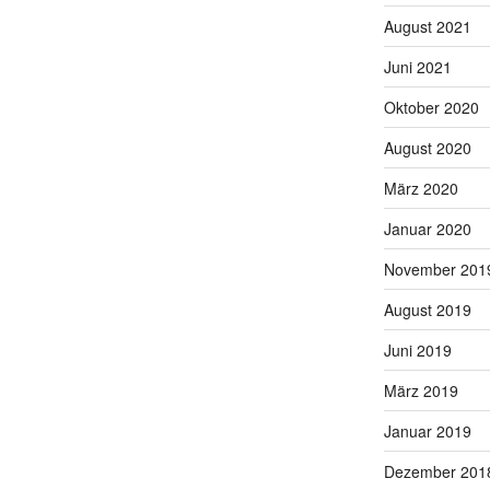
August 2021
Juni 2021
Oktober 2020
August 2020
März 2020
Januar 2020
November 201
August 2019
Juni 2019
März 2019
Januar 2019
Dezember 201