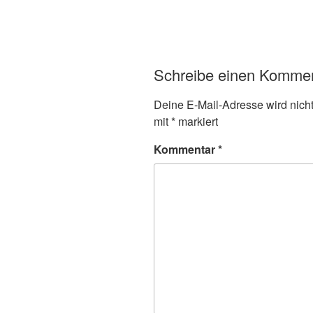
Schreibe einen Komme
Deine E-Mail-Adresse wird nicht 
mit
*
markiert
Kommentar
*