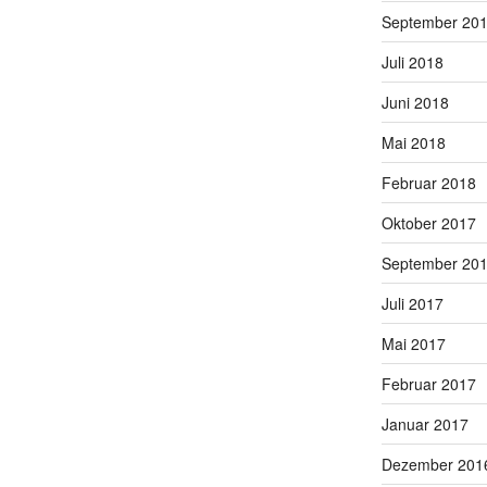
September 20
Juli 2018
Juni 2018
Mai 2018
Februar 2018
Oktober 2017
September 20
Juli 2017
Mai 2017
Februar 2017
Januar 2017
Dezember 201