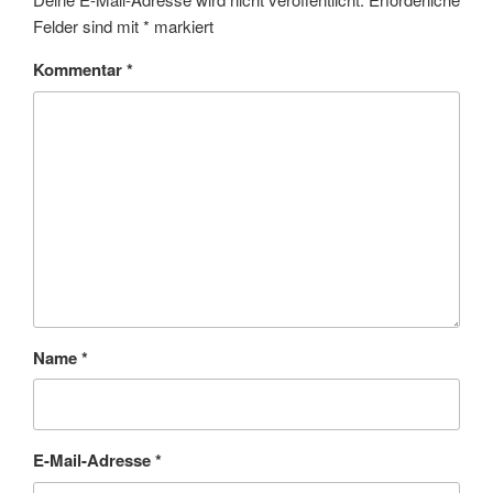
Felder sind mit
*
markiert
Kommentar
*
Name
*
E-Mail-Adresse
*