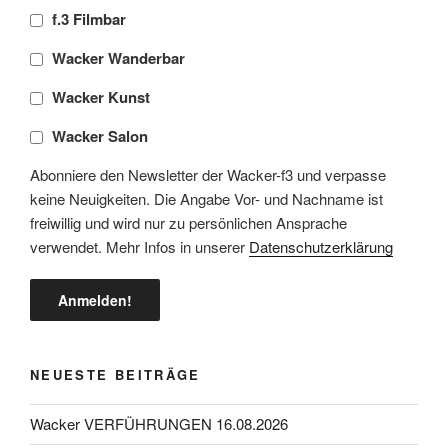
f.3 Filmbar
Wacker Wanderbar
Wacker Kunst
Wacker Salon
Abonniere den Newsletter der Wacker-f3 und verpasse
keine Neuigkeiten. Die Angabe Vor- und Nachname ist
freiwillig und wird nur zu persönlichen Ansprache
verwendet. Mehr Infos in unserer
Datenschutzerklärung
NEUESTE BEITRÄGE
Wacker VERFÜHRUNGEN 16.08.2026