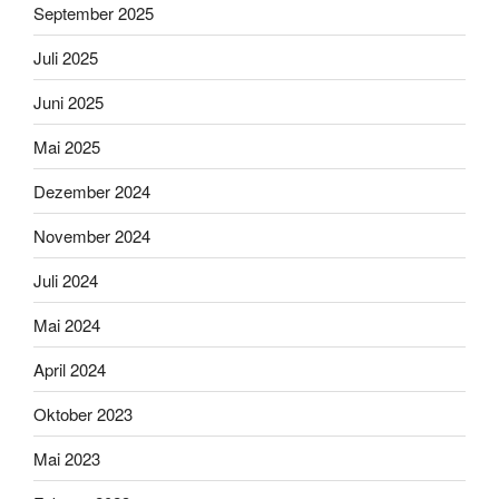
September 2025
Juli 2025
Juni 2025
Mai 2025
Dezember 2024
November 2024
Juli 2024
Mai 2024
April 2024
Oktober 2023
Mai 2023