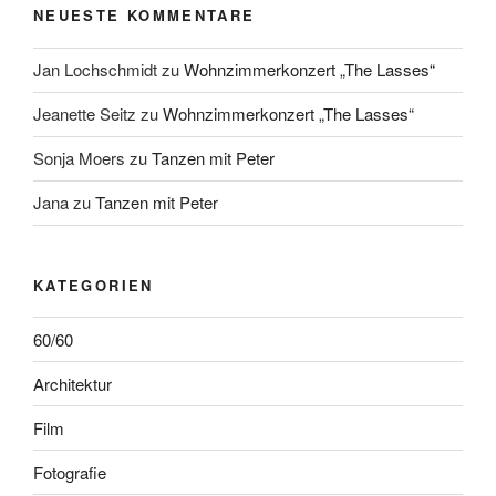
NEUESTE KOMMENTARE
Jan Lochschmidt
zu
Wohnzimmerkonzert „The Lasses“
Jeanette Seitz
zu
Wohnzimmerkonzert „The Lasses“
Sonja Moers
zu
Tanzen mit Peter
Jana
zu
Tanzen mit Peter
KATEGORIEN
60/60
Architektur
Film
Fotografie