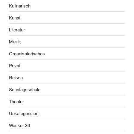
Kulinarisch
Kunst
Literatur
Musik
Organisatorisches
Privat
Reisen
Sonntagsschule
Theater
Unkategorisiert
Wacker 30