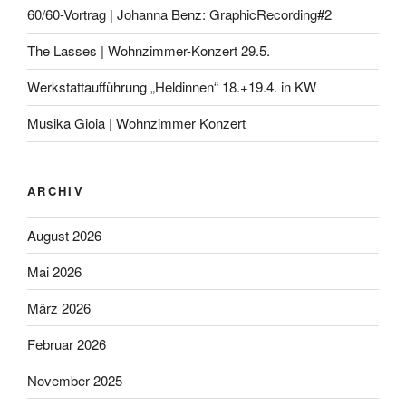
60/60-Vortrag | Johanna Benz: GraphicRecording#2
The Lasses | Wohnzimmer-Konzert 29.5.
Werkstattaufführung „Heldinnen“ 18.+19.4. in KW
Musika Gioia | Wohnzimmer Konzert
ARCHIV
August 2026
Mai 2026
März 2026
Februar 2026
November 2025