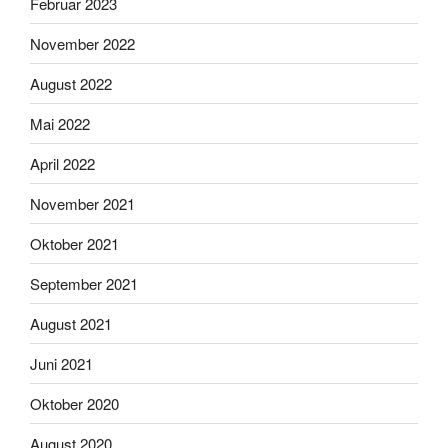
Februar 2023
November 2022
August 2022
Mai 2022
April 2022
November 2021
Oktober 2021
September 2021
August 2021
Juni 2021
Oktober 2020
August 2020