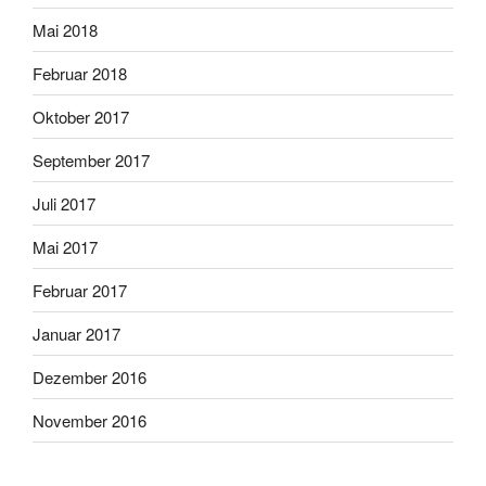
Mai 2018
Februar 2018
Oktober 2017
September 2017
Juli 2017
Mai 2017
Februar 2017
Januar 2017
Dezember 2016
November 2016