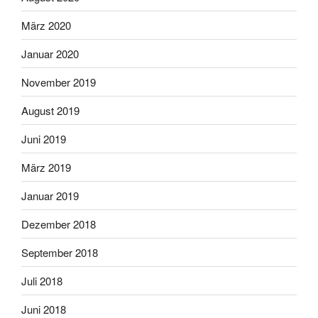
März 2020
Januar 2020
November 2019
August 2019
Juni 2019
März 2019
Januar 2019
Dezember 2018
September 2018
Juli 2018
Juni 2018