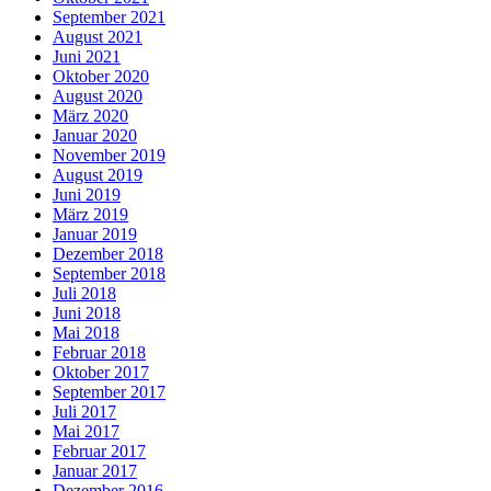
September 2021
August 2021
Juni 2021
Oktober 2020
August 2020
März 2020
Januar 2020
November 2019
August 2019
Juni 2019
März 2019
Januar 2019
Dezember 2018
September 2018
Juli 2018
Juni 2018
Mai 2018
Februar 2018
Oktober 2017
September 2017
Juli 2017
Mai 2017
Februar 2017
Januar 2017
Dezember 2016