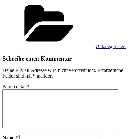
Kategorien
Unkategorisiert
Schreibe einen Kommentar
Deine E-Mail-Adresse wird nicht veröffentlicht.
Erforderliche
Felder sind mit
*
markiert
Kommentar
*
Name
*