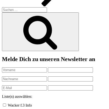
Suchen
nach:
Suchen
Melde Dich zu unseren Newsletter an
Liste(n) auswählen:
Wacker f.3 Info