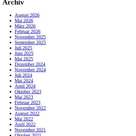
Archiv
August 2026
Mai 2026
März 2026
Februar 2026
November 2025
September 2025
Juli 2025
Juni 2025
Mai 2025
Dezember 2024
November 2024
Juli 2024
Mai 2024
April 2024
Oktober 2023
Mai 2023
Februar 2023
November 2022
August 2022
Mai 2022
April 2022
November 2021
Oktober 2021