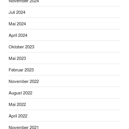
November 2024
Juli 2024
Mai 2024
April 2024
Oktober 2023
Mai 2023
Februar 2023
November 2022
August 2022
Mai 2022
April 2022
November 2021