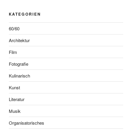
KATEGORIEN
60/60
Architektur
Film
Fotografie
Kulinarisch
Kunst
Literatur
Musik
Organisatorisches