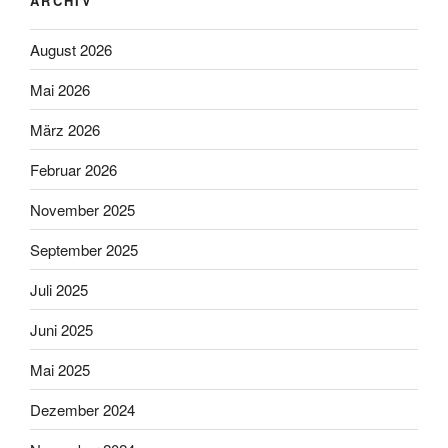
ARCHIV
August 2026
Mai 2026
März 2026
Februar 2026
November 2025
September 2025
Juli 2025
Juni 2025
Mai 2025
Dezember 2024