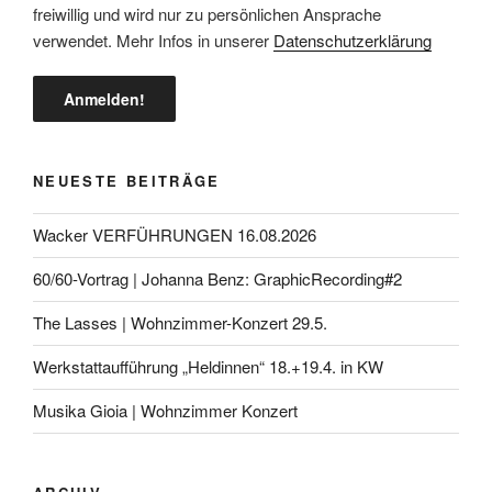
freiwillig und wird nur zu persönlichen Ansprache
verwendet. Mehr Infos in unserer
Datenschutzerklärung
NEUESTE BEITRÄGE
Wacker VERFÜHRUNGEN 16.08.2026
60/60-Vortrag | Johanna Benz: GraphicRecording#2
The Lasses | Wohnzimmer-Konzert 29.5.
Werkstattaufführung „Heldinnen“ 18.+19.4. in KW
Musika Gioia | Wohnzimmer Konzert