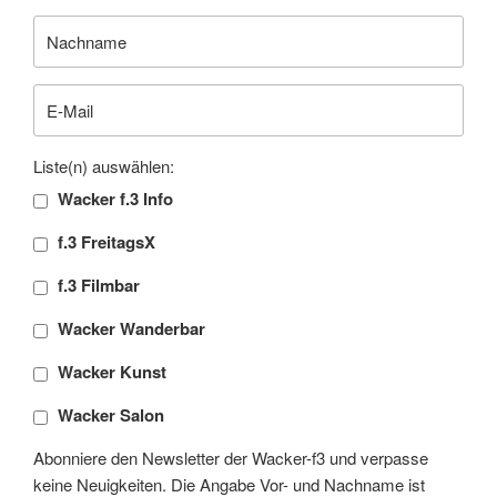
Liste(n) auswählen:
Wacker f.3 Info
f.3 FreitagsX
f.3 Filmbar
Wacker Wanderbar
Wacker Kunst
Wacker Salon
Abonniere den Newsletter der Wacker-f3 und verpasse
keine Neuigkeiten. Die Angabe Vor- und Nachname ist