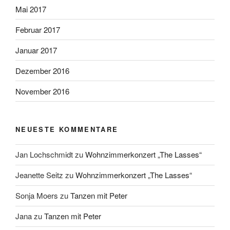
Mai 2017
Februar 2017
Januar 2017
Dezember 2016
November 2016
NEUESTE KOMMENTARE
Jan Lochschmidt
zu
Wohnzimmerkonzert „The Lasses“
Jeanette Seitz
zu
Wohnzimmerkonzert „The Lasses“
Sonja Moers
zu
Tanzen mit Peter
Jana
zu
Tanzen mit Peter