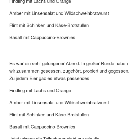
Findling mit Lachs und Orange
Amber mit Linsensalat und Wildschweinbratwurst
Flint mit Schinken und Käse-Brotstullen
Basalt mit Cappuccino-Brownies
Es war ein sehr gelungener Abend. In großer Runde haben
wir zusammen gesessen, zugehört, probiert und gegessen.
Zu jedem Bier gab es etwas passendes:
Findling mit Lachs und Orange
Amber mit Linsensalat und Wildschweinbratwurst
Flint mit Schinken und Käse-Brotstullen
Basalt mit Cappuccino-Brownies
Jetzt wissen die Teilnehmer nicht nur wie die