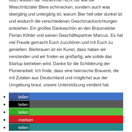
Weschnitztaler Biere schmecken, sondern auch was
obergärig und untergärig ist, warum Bier hell oder dunkel ist
und wodurch die verschiedenen Geschmacksrichtungen
entstehen. Ein großes Dankeschön an den Braumeister
Florian Köhler und seinen Geschäftspartner Marcus. Es hat
viel Freude gemacht Euch zuzuhören und mit Euch zu
genießen. Bierbrauen ist ein Kunst, dass haben wir
verstanden und wir finden es großartig, wie solide das
Startup betrieben wird. Danke für die Schilderung der
Pionierarbeit. Ich finde, dass eine heimische Brauerei, die
mit Zutaten aus Deutschland und möglichst aus der
Umgebung braut, unsere Unterstützung verdient hat.
teilen
teilen
teilen
merken
teilen