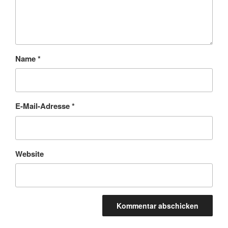
Name
*
E-Mail-Adresse
*
Website