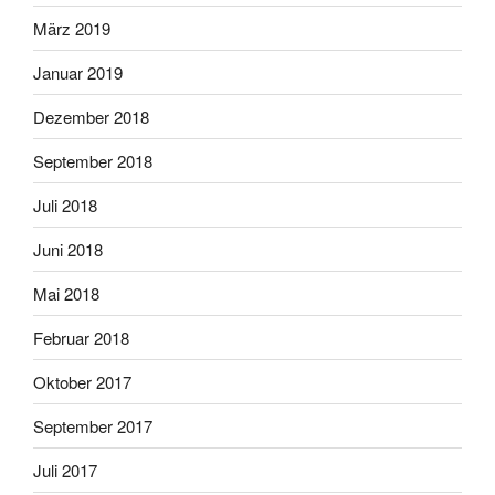
März 2019
Januar 2019
Dezember 2018
September 2018
Juli 2018
Juni 2018
Mai 2018
Februar 2018
Oktober 2017
September 2017
Juli 2017