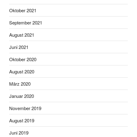
Oktober 2021
September 2021
August 2021
Juni 2021
Oktober 2020
August 2020
März 2020
Januar 2020
November 2019
August 2019
Juni 2019