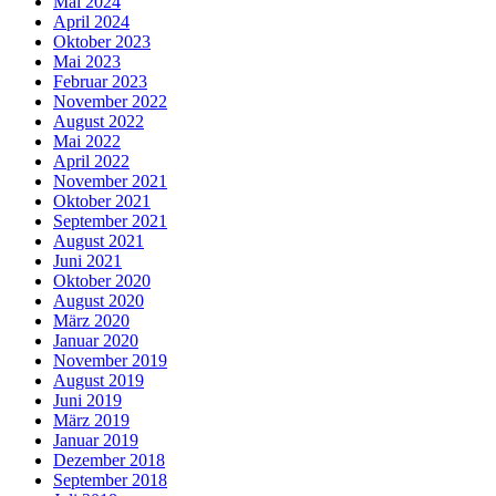
Mai 2024
April 2024
Oktober 2023
Mai 2023
Februar 2023
November 2022
August 2022
Mai 2022
April 2022
November 2021
Oktober 2021
September 2021
August 2021
Juni 2021
Oktober 2020
August 2020
März 2020
Januar 2020
November 2019
August 2019
Juni 2019
März 2019
Januar 2019
Dezember 2018
September 2018