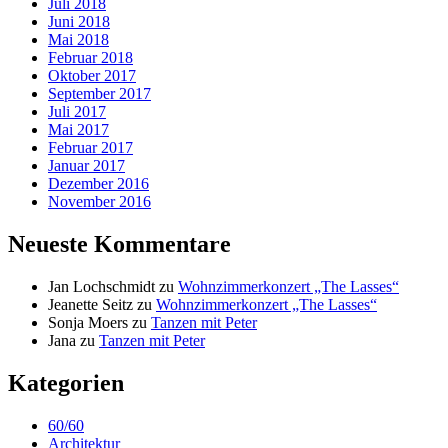
Juli 2018
Juni 2018
Mai 2018
Februar 2018
Oktober 2017
September 2017
Juli 2017
Mai 2017
Februar 2017
Januar 2017
Dezember 2016
November 2016
Neueste Kommentare
Jan Lochschmidt
zu
Wohnzimmerkonzert „The Lasses“
Jeanette Seitz
zu
Wohnzimmerkonzert „The Lasses“
Sonja Moers
zu
Tanzen mit Peter
Jana
zu
Tanzen mit Peter
Kategorien
60/60
Architektur