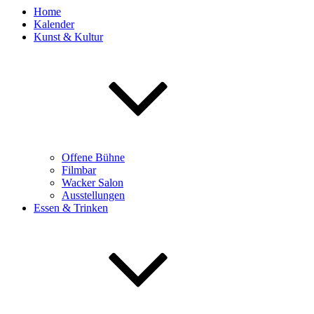
Home
Kalender
Kunst & Kultur
Offene Bühne
Filmbar
Wacker Salon
Ausstellungen
Essen & Trinken