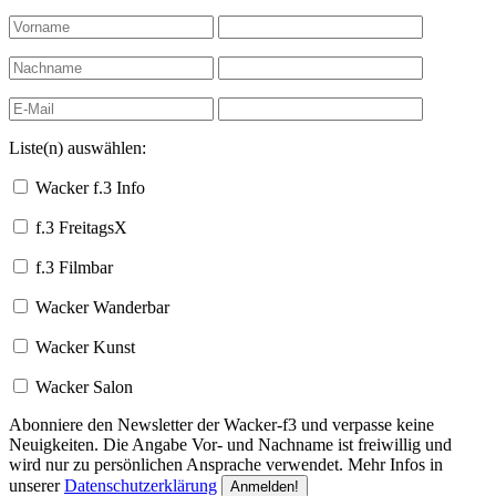
Liste(n) auswählen:
Wacker f.3 Info
f.3 FreitagsX
f.3 Filmbar
Wacker Wanderbar
Wacker Kunst
Wacker Salon
Abonniere den Newsletter der Wacker-f3 und verpasse keine
Neuigkeiten. Die Angabe Vor- und Nachname ist freiwillig und
wird nur zu persönlichen Ansprache verwendet. Mehr Infos in
unserer
Datenschutzerklärung