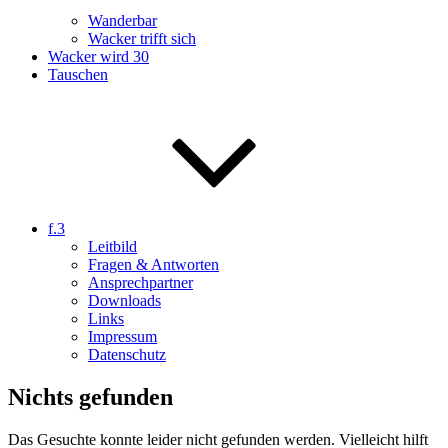
Wanderbar
Wacker trifft sich
Wacker wird 30
Tauschen
f.3
Leitbild
Fragen & Antworten
Ansprechpartner
Downloads
Links
Impressum
Datenschutz
Nichts gefunden
Das Gesuchte konnte leider nicht gefunden werden. Vielleicht hilft