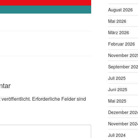
August 2026
Mai 2026
März 2026
Februar 2026
November 202
September 20
Juli 2025
ntar
Juni 2025
veröffentlicht.
Erforderliche Felder sind
Mai 2025
Dezember 202
November 202
Juli 2024