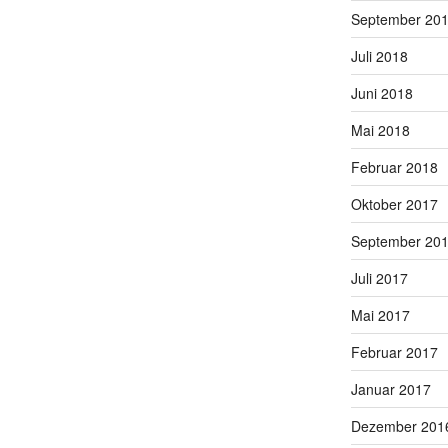
September 20
Juli 2018
Juni 2018
Mai 2018
Februar 2018
Oktober 2017
September 20
Juli 2017
Mai 2017
Februar 2017
Januar 2017
Dezember 201