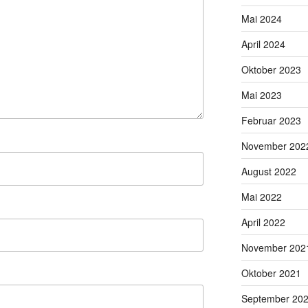
Mai 2024
April 2024
Oktober 2023
Mai 2023
Februar 2023
November 202
August 2022
Mai 2022
April 2022
November 202
Oktober 2021
September 20