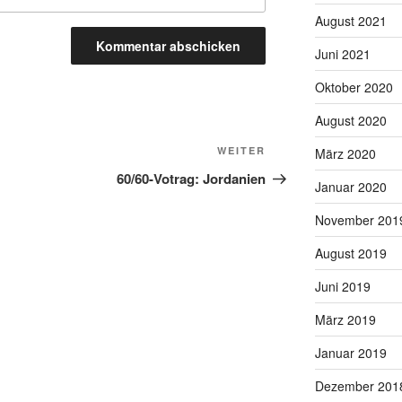
August 2021
Juni 2021
Oktober 2020
August 2020
Nächster
WEITER
März 2020
Beitrag
60/60-Votrag: Jordanien
Januar 2020
November 201
August 2019
Juni 2019
März 2019
Januar 2019
Dezember 201