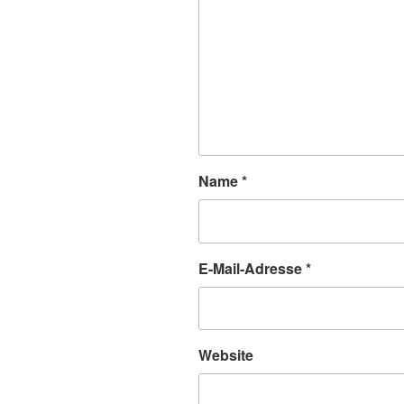
Name
*
E-Mail-Adresse
*
Website