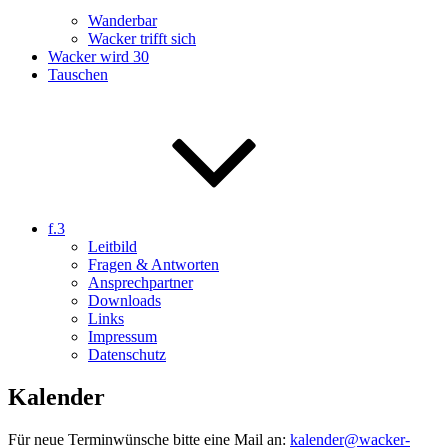
Wanderbar
Wacker trifft sich
Wacker wird 30
Tauschen
f.3
Leitbild
Fragen & Antworten
Ansprechpartner
Downloads
Links
Impressum
Datenschutz
Kalender
Für neue Terminwünsche bitte eine Mail an:
kalender@wacker-