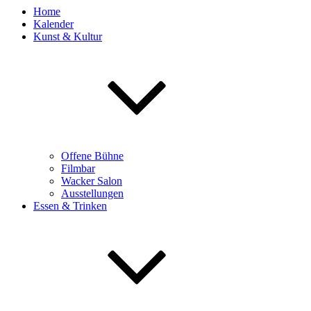
Home
Kalender
Kunst & Kultur
Offene Bühne
Filmbar
Wacker Salon
Ausstellungen
Essen & Trinken