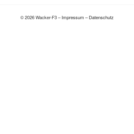
© 2026 Wacker-F3 –
Impressum
–
Datenschutz