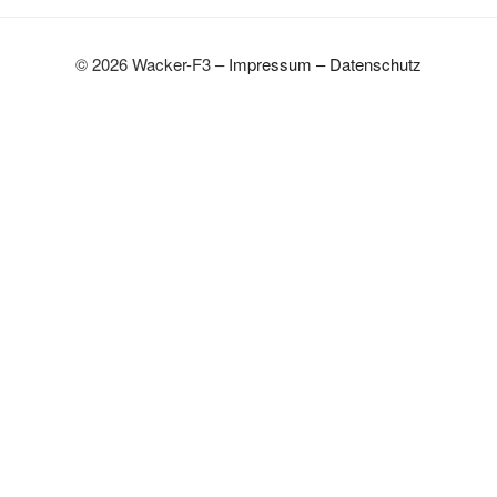
© 2026 Wacker-F3 –
Impressum
–
Datenschutz