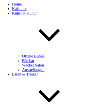
Home
Kalender
Kunst & Kultur
Offene Bühne
Filmbar
Wacker Salon
Ausstellungen
Essen & Trinken