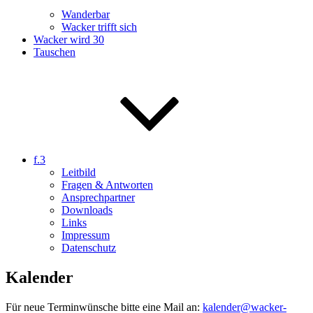
Wanderbar
Wacker trifft sich
Wacker wird 30
Tauschen
f.3
Leitbild
Fragen & Antworten
Ansprechpartner
Downloads
Links
Impressum
Datenschutz
Kalender
Für neue Terminwünsche bitte eine Mail an:
kalender@wacker-