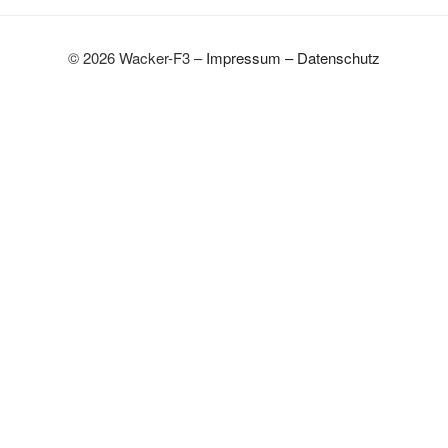
© 2026 Wacker-F3 –
Impressum
–
Datenschutz