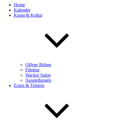
Home
Kalender
Kunst & Kultur
Offene Bühne
Filmbar
Wacker Salon
Ausstellungen
Essen & Trinken