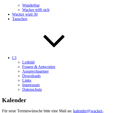
Wanderbar
Wacker trifft sich
Wacker wird 30
Tauschen
f.3
Leitbild
Fragen & Antworten
Ansprechpartner
Downloads
Links
Impressum
Datenschutz
Kalender
Für neue Terminwünsche bitte eine Mail an:
kalender@wacker-