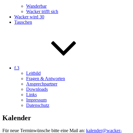
Wanderbar
Wacker trifft sich
Wacker wird 30
Tauschen
f.3
Leitbild
Fragen & Antworten
Ansprechpartner
Downloads
Links
Impressum
Datenschutz
Kalender
Für neue Terminwünsche bitte eine Mail an:
kalender@wacker-