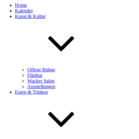
Home
Kalender
Kunst & Kultur
Offene Bühne
Filmbar
Wacker Salon
Ausstellungen
Essen & Trinken