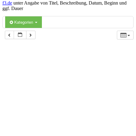
f3.de
unter Angabe von Titel, Beschreibung, Datum, Beginn und
ggf. Dauer
Kategorien