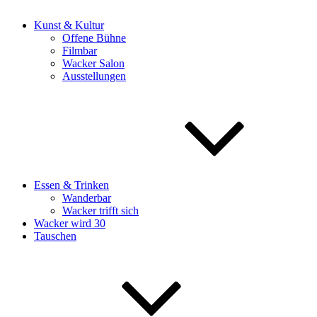
Kunst & Kultur
Offene Bühne
Filmbar
Wacker Salon
Ausstellungen
Essen & Trinken
Wanderbar
Wacker trifft sich
Wacker wird 30
Tauschen