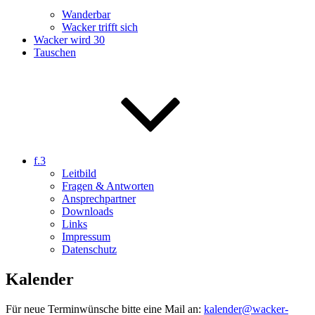
Wanderbar
Wacker trifft sich
Wacker wird 30
Tauschen
f.3
Leitbild
Fragen & Antworten
Ansprechpartner
Downloads
Links
Impressum
Datenschutz
Kalender
Für neue Terminwünsche bitte eine Mail an:
kalender@wacker-