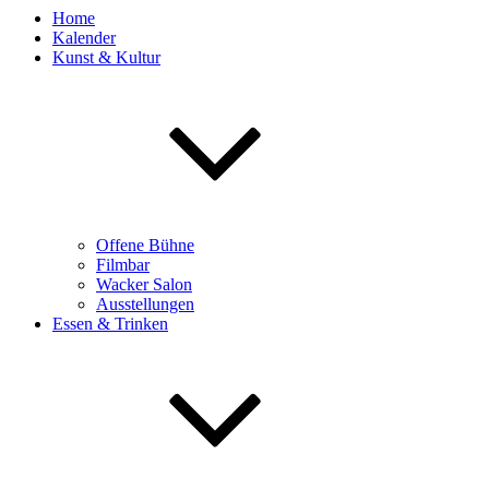
Home
Kalender
Kunst & Kultur
Offene Bühne
Filmbar
Wacker Salon
Ausstellungen
Essen & Trinken