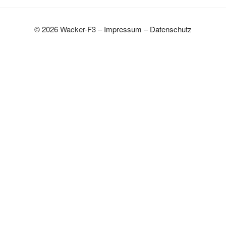
© 2026 Wacker-F3 –
Impressum
–
Datenschutz